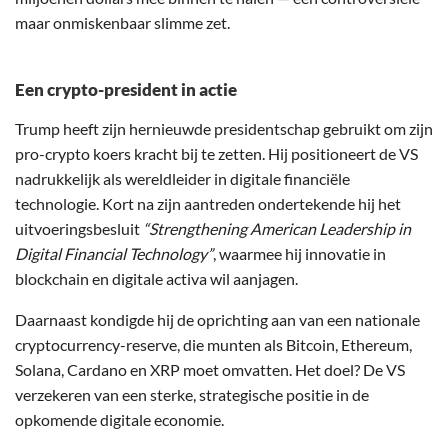
maar onmiskenbaar slimme zet.
Een crypto-president in actie
Trump heeft zijn hernieuwde presidentschap gebruikt om zijn
pro-crypto koers kracht bij te zetten. Hij positioneert de VS
nadrukkelijk als wereldleider in digitale financiële
technologie. Kort na zijn aantreden ondertekende hij het
uitvoeringsbesluit
“Strengthening American Leadership in
Digital Financial Technology”
, waarmee hij innovatie in
blockchain en digitale activa wil aanjagen.
Daarnaast kondigde hij de oprichting aan van een nationale
cryptocurrency-reserve, die munten als Bitcoin, Ethereum,
Solana, Cardano en XRP moet omvatten. Het doel? De VS
verzekeren van een sterke, strategische positie in de
opkomende digitale economie.