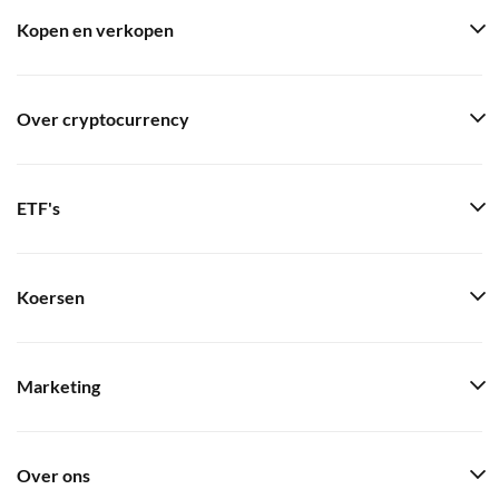
Kopen en verkopen
Over cryptocurrency
ETF's
Koersen
Marketing
Over ons