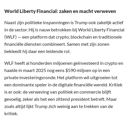
World Liberty Financial: zaken en macht verweven
Naast zijn politieke inspanningen is Trump ook zakelijk actief
in de sector. Hij is nauw betrokken bij World Liberty Financial
(WLF) — een platform dat crypto, blockchain en traditionele
financiële diensten combineert. Samen met zijn zonen
bekleedt hij daar een leidende rol.
WLF heeft al honderden miljoenen geïnvesteerd in crypto en
haalde in maart 2025 nog eens $590 miljoen op in een
private investeringsronde. Het platform wil uitgroeien tot
een dominante speler in de digitale financiële wereld. Kritiek
is er ook: de verweving van politiek en commercie blijft
gevoelig, zeker als het een zittend president betreft. Maar
zoals altijd lijkt Trump zich weinig aan te trekken van de
kritiek.