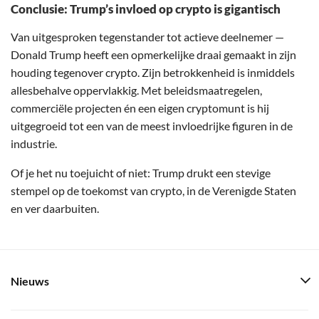
Conclusie: Trump’s invloed op crypto is gigantisch
Van uitgesproken tegenstander tot actieve deelnemer —
Donald Trump heeft een opmerkelijke draai gemaakt in zijn
houding tegenover crypto. Zijn betrokkenheid is inmiddels
allesbehalve oppervlakkig. Met beleidsmaatregelen,
commerciële projecten én een eigen cryptomunt is hij
uitgegroeid tot een van de meest invloedrijke figuren in de
industrie.
Of je het nu toejuicht of niet: Trump drukt een stevige
stempel op de toekomst van crypto, in de Verenigde Staten
en ver daarbuiten.
Nieuws