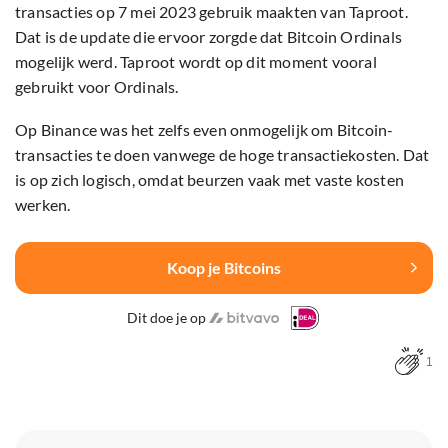
transacties op 7 mei 2023 gebruik maakten van Taproot.
Dat is de update die ervoor zorgde dat Bitcoin Ordinals
mogelijk werd. Taproot wordt op dit moment vooral
gebruikt voor Ordinals.
Op Binance was het zelfs even onmogelijk om Bitcoin-
transacties te doen vanwege de hoge transactiekosten. Dat
is op zich logisch, omdat beurzen vaak met vaste kosten
werken.
Koop je Bitcoins
Dit doe je op
1