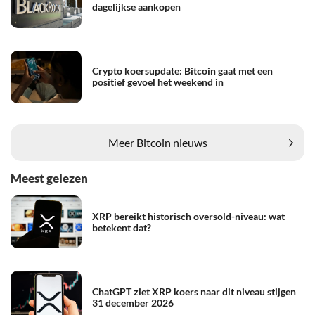
dagelijkse aankopen
Crypto koersupdate: Bitcoin gaat met een
positief gevoel het weekend in
Meer Bitcoin nieuws
Meest gelezen
XRP bereikt historisch oversold-niveau: wat
betekent dat?
ChatGPT ziet XRP koers naar dit niveau stijgen
31 december 2026