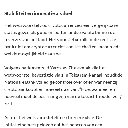
Stabiliteit en innovatie als doel
Het wetsvoorstel zou cryptocurrencies een vergelijkbare
status geven als goud en buitenlandse valuta binnen de
reserves van het land. Het voorstel verplicht de centrale
bank niet om cryptocurrencies aan te schaffen, maar biedt
wel de mogelijkheid daartoe.
Volgens parlementslid Yaroslav Zhelezniak, die het
wetsvoorstel
bevestigde
via zijn Telegram-kanaal, houdt de
Nationale Bank volledige controle over of en wanneer zij
crypto aankoopt en hoeveel daarvan. “Hoe, wanneer en
hoeveel moet de beslissing zijn van de toezichthouder zelf,”
zei hij.
Achter het wetsvoorstel zit een bredere visie. De
initiatiefnemers geloven dat het beheren van een