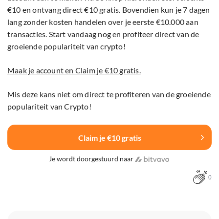
€10 en ontvang direct €10 gratis. Bovendien kun je 7 dagen
lang zonder kosten handelen over je eerste €10.000 aan
transacties. Start vandaag nog en profiteer direct van de
groeiende populariteit van crypto!
Maak je account en Claim je €10 gratis.
Mis deze kans niet om direct te profiteren van de groeiende
populariteit van Crypto!
Claim je €10 gratis
Je wordt doorgestuurd naar
0