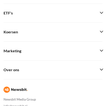
ETF's
Koersen
Marketing
Over ons
Newsbit Media Group
info@newsbit.nl