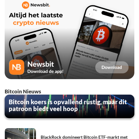
Bitcoin Nieuws
Bitcoin koers is opvallend rustig, maar dit
patroon biedt veel hoop
BlackRock domineert Bitcoin ETF-markt met