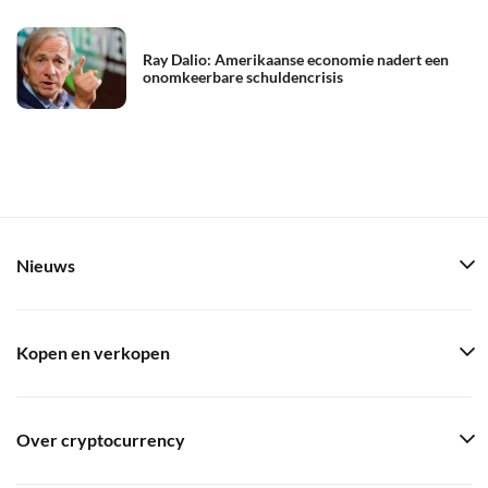
Ray Dalio: Amerikaanse economie nadert een
onomkeerbare schuldencrisis
Nieuws
Kopen en verkopen
Over cryptocurrency