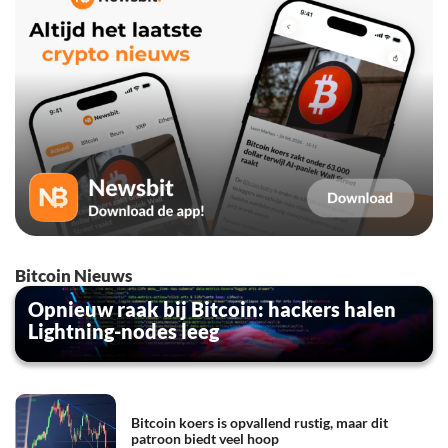
Bitcoin Nieuws
Opnieuw raak bij Bitcoin: hackers halen
Lightning-nodes leeg
Bitcoin koers is opvallend rustig, maar dit
patroon biedt veel hoop