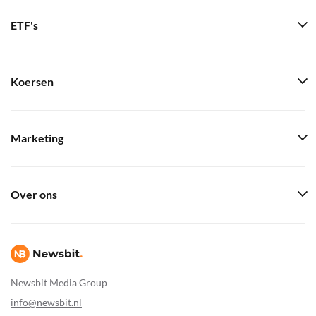
ETF's
Koersen
Marketing
Over ons
Newsbit Media Group
info@newsbit.nl