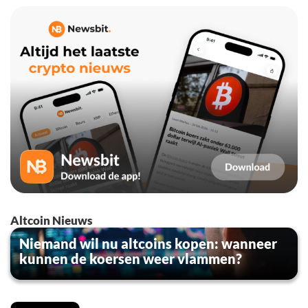
Altcoin Nieuws
Niemand wil nu altcoins kopen: wanneer
kunnen de koersen weer vlammen?