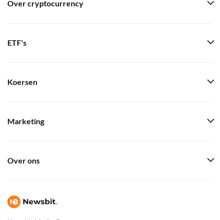
Over cryptocurrency
ETF's
Koersen
Marketing
Over ons