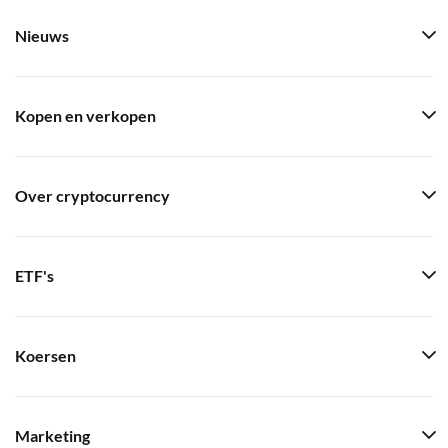
Nieuws
Kopen en verkopen
Over cryptocurrency
ETF's
Koersen
Marketing