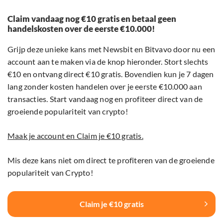
Claim vandaag nog €10 gratis en betaal geen
handelskosten over de eerste €10.000!
Grijp deze unieke kans met Newsbit en Bitvavo door nu een
account aan te maken via de knop hieronder. Stort slechts
€10 en ontvang direct €10 gratis. Bovendien kun je 7 dagen
lang zonder kosten handelen over je eerste €10.000 aan
transacties. Start vandaag nog en profiteer direct van de
groeiende populariteit van crypto!
Maak je account en Claim je €10 gratis.
Mis deze kans niet om direct te profiteren van de groeiende
populariteit van Crypto!
Claim je €10 gratis