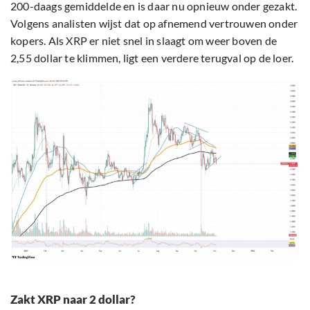
200-daags gemiddelde en is daar nu opnieuw onder gezakt.
Volgens analisten wijst dat op afnemend vertrouwen onder
kopers. Als XRP er niet snel in slaagt om weer boven de
2,55 dollar te klimmen, ligt een verdere terugval op de loer.
Zakt XRP naar 2 dollar?