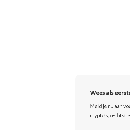
Wees als eerst
Meld je nu aan vo
crypto’s, rechtstre