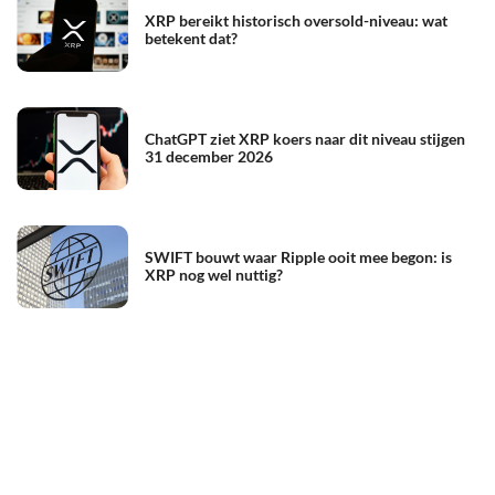
XRP bereikt historisch oversold-niveau: wat
betekent dat?
ChatGPT ziet XRP koers naar dit niveau stijgen
31 december 2026
SWIFT bouwt waar Ripple ooit mee begon: is
XRP nog wel nuttig?