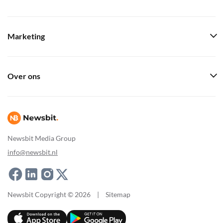
Marketing
Over ons
Newsbit Media Group
info@newsbit.nl
Newsbit Copyright © 2026
|
Sitemap