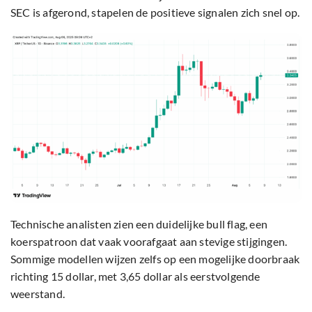
SEC is afgerond, stapelen de positieve signalen zich snel op.
Technische analisten zien een duidelijke bull flag, een
koerspatroon dat vaak voorafgaat aan stevige stijgingen.
Sommige modellen wijzen zelfs op een mogelijke doorbraak
richting 15 dollar, met 3,65 dollar als eerstvolgende
weerstand.