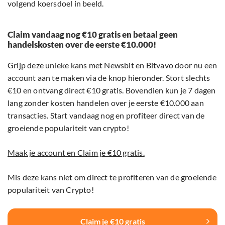
volgend koersdoel in beeld.
Claim vandaag nog €10 gratis en betaal geen
handelskosten over de eerste €10.000!
Grijp deze unieke kans met Newsbit en Bitvavo door nu een
account aan te maken via de knop hieronder. Stort slechts
€10 en ontvang direct €10 gratis. Bovendien kun je 7 dagen
lang zonder kosten handelen over je eerste €10.000 aan
transacties. Start vandaag nog en profiteer direct van de
groeiende populariteit van crypto!
Maak je account en Claim je €10 gratis.
Mis deze kans niet om direct te profiteren van de groeiende
populariteit van Crypto!
Claim je €10 gratis