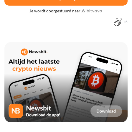
Je wordt doorgestuurd naar
16