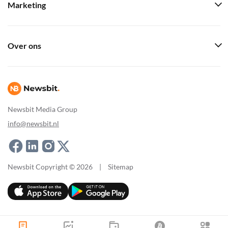
Marketing
Over ons
Newsbit Media Group
info@newsbit.nl
Newsbit Copyright © 2026
|
Sitemap