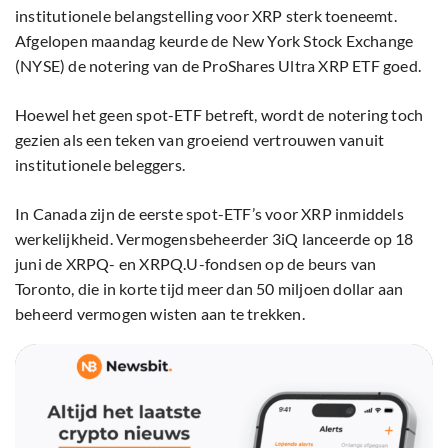
institutionele belangstelling voor XRP sterk toeneemt.
Afgelopen maandag keurde de New York Stock Exchange
(NYSE) de notering van de ProShares Ultra XRP ETF goed.
Hoewel het geen spot-ETF betreft, wordt de notering toch
gezien als een teken van groeiend vertrouwen vanuit
institutionele beleggers.
In Canada zijn de eerste spot-ETF’s voor XRP inmiddels
werkelijkheid. Vermogensbeheerder 3iQ lanceerde op 18
juni de XRPQ- en XRPQ.U-fondsen op de beurs van
Toronto, die in korte tijd meer dan 50 miljoen dollar aan
beheerd vermogen wisten aan te trekken.