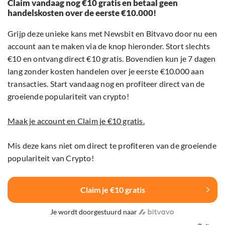
Claim vandaag nog €10 gratis en betaal geen
handelskosten over de eerste €10.000!
Grijp deze unieke kans met Newsbit en Bitvavo door nu een
account aan te maken via de knop hieronder. Stort slechts
€10 en ontvang direct €10 gratis. Bovendien kun je 7 dagen
lang zonder kosten handelen over je eerste €10.000 aan
transacties. Start vandaag nog en profiteer direct van de
groeiende populariteit van crypto!
Maak je account en Claim je €10 gratis.
Mis deze kans niet om direct te profiteren van de groeiende
populariteit van Crypto!
Claim je €10 gratis
Je wordt doorgestuurd naar