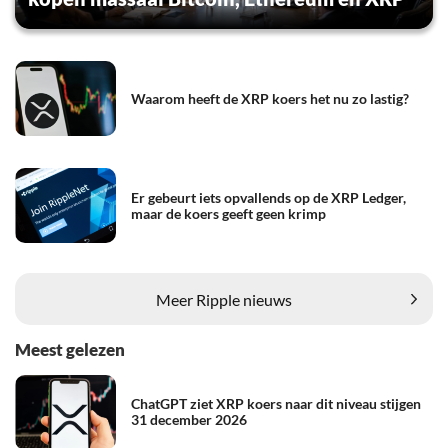
Waarom heeft de XRP koers het nu zo lastig?
Er gebeurt iets opvallends op de XRP Ledger,
maar de koers geeft geen krimp
Meer Ripple nieuws
Meest gelezen
ChatGPT ziet XRP koers naar dit niveau stijgen
31 december 2026