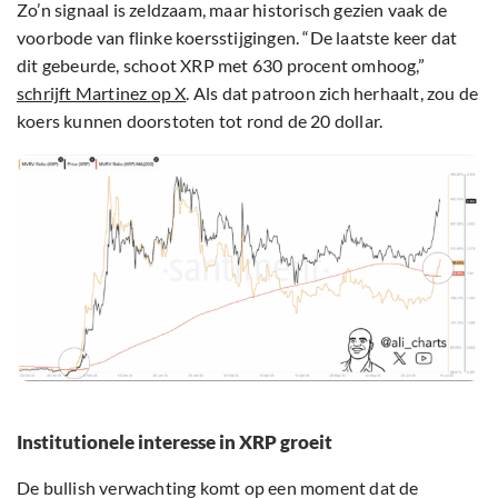
Zo’n signaal is zeldzaam, maar historisch gezien vaak de
voorbode van flinke koersstijgingen. “De laatste keer dat
dit gebeurde, schoot XRP met 630 procent omhoog,”
schrijft Martinez op X
. Als dat patroon zich herhaalt, zou de
koers kunnen doorstoten tot rond de 20 dollar.
Institutionele interesse in XRP groeit
De bullish verwachting komt op een moment dat de