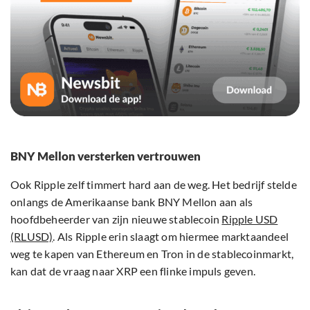
BNY Mellon versterken vertrouwen
Ook Ripple zelf timmert hard aan de weg. Het bedrijf stelde
onlangs de Amerikaanse bank BNY Mellon aan als
hoofdbeheerder van zijn nieuwe stablecoin
Ripple USD
(RLUSD)
. Als Ripple erin slaagt om hiermee marktaandeel
weg te kapen van Ethereum en Tron in de stablecoinmarkt,
kan dat de vraag naar XRP een flinke impuls geven.