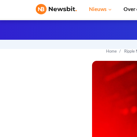
Nieuws
Over 
Home
Ripple