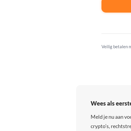
Veilig betalen 
Wees als eerst
Meld je nu aan vo
crypto’s, rechtstre