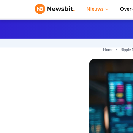
Nieuws
Over 
Home
Ripple