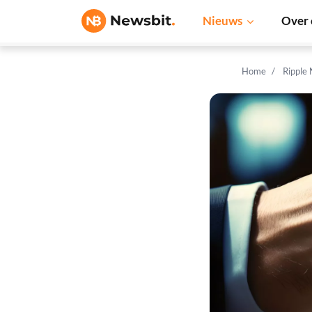
Nieuws
Over 
Home
Ripple