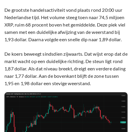
De grootste handelsactiviteit vond plaats rond 20:00 uur
Nederlandse tijd. Het volume steeg toen naar 74,5 miljoen
XRP, ruim 68 procent boven het gemiddelde. Deze piek viel
samen met een duidelijke afwijzing van de weerstand bij
1,93 dollar. Daarna volgde een snelle dip naar 1,89 dollar.
De koers beweegt sindsdien zijwaarts. Dat wijst erop dat de
markt wacht op een duidelijke richting. De steun ligt rond
1,87 dollar. Als dat niveau breekt, dreigt een verdere daling
naar 1,77 dollar. Aan de bovenkant blijft de zone tussen
1,95 en 1,98 dollar een stevige weerstand.