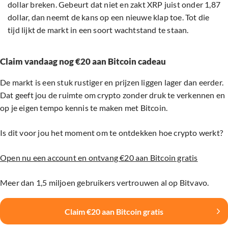
dollar breken. Gebeurt dat niet en zakt XRP juist onder 1,87
dollar, dan neemt de kans op een nieuwe klap toe. Tot die
tijd lijkt de markt in een soort wachtstand te staan.
Claim vandaag nog €20 aan Bitcoin cadeau
De markt is een stuk rustiger en prijzen liggen lager dan eerder.
Dat geeft jou de ruimte om crypto zonder druk te verkennen en
op je eigen tempo kennis te maken met Bitcoin.
Is dit voor jou het moment om te ontdekken hoe crypto werkt?
Open nu een account en ontvang €20 aan Bitcoin gratis
Meer dan 1,5 miljoen gebruikers vertrouwen al op Bitvavo.
Claim €20 aan Bitcoin gratis