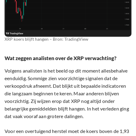
XRP koers blijft hangen – Bron: TradingView
Wat zeggen analisten over de XRP verwachting?
Volgens analisten is het beeld op dit moment allesbehalve
eenduidig. Sommige zien voorzichtige signalen dat de
verkoopdruk afneemt. Dat blijkt uit bepaalde indicatoren
die langzaam beginnen te keren. Maar anderen blijven
voorzichtig. Zij wijzen erop dat XRP nog altijd onder
belangrijke gemiddelden blijft hangen. In het verleden ging
dat vaak vooraf aan grotere dalingen.
Voor een overtuigend herstel moet de koers boven de 1,93