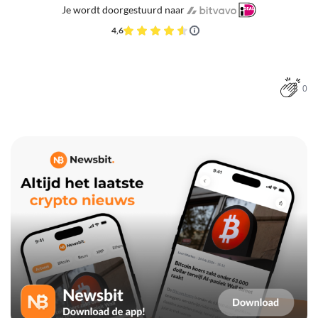
Je wordt doorgestuurd naar
4,6
0