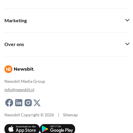
Marketing
Over ons
Newsbit Media Group
info@newsbit.nl
Newsbit Copyright © 2026
|
Sitemap