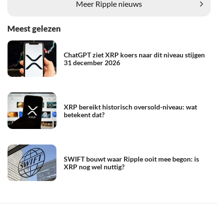
Meer Ripple nieuws
Meest gelezen
ChatGPT ziet XRP koers naar dit niveau stijgen
31 december 2026
XRP bereikt historisch oversold-niveau: wat
betekent dat?
SWIFT bouwt waar Ripple ooit mee begon: is
XRP nog wel nuttig?