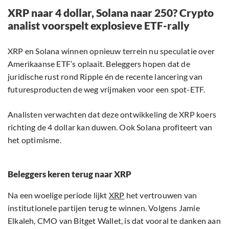
XRP naar 4 dollar, Solana naar 250? Crypto
analist voorspelt explosieve ETF-rally
XRP en Solana winnen opnieuw terrein nu speculatie over
Amerikaanse ETF’s oplaait. Beleggers hopen dat de
juridische rust rond Ripple én de recente lancering van
futuresproducten de weg vrijmaken voor een spot-ETF.
Analisten verwachten dat deze ontwikkeling de XRP koers
richting de 4 dollar kan duwen. Ook Solana profiteert van
het optimisme.
Beleggers keren terug naar XRP
Na een woelige periode lijkt
XRP
het vertrouwen van
institutionele partijen terug te winnen. Volgens Jamie
Elkaleh, CMO van Bitget Wallet, is dat vooral te danken aan