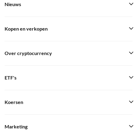
Nieuws
Kopen en verkopen
Over cryptocurrency
ETF's
Koersen
Marketing