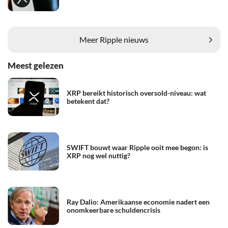
Meer Ripple nieuws
Meest gelezen
XRP bereikt historisch oversold-niveau: wat
betekent dat?
SWIFT bouwt waar Ripple ooit mee begon: is
XRP nog wel nuttig?
Ray Dalio: Amerikaanse economie nadert een
onomkeerbare schuldencrisis