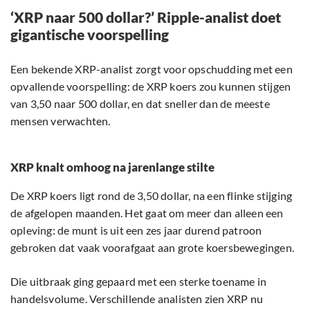
‘XRP naar 500 dollar?’ Ripple-analist doet
gigantische voorspelling
Een bekende XRP-analist zorgt voor opschudding met een
opvallende voorspelling: de XRP koers zou kunnen stijgen
van 3,50 naar 500 dollar, en dat sneller dan de meeste
mensen verwachten.
XRP knalt omhoog na jarenlange stilte
De XRP koers ligt rond de 3,50 dollar, na een flinke stijging
de afgelopen maanden. Het gaat om meer dan alleen een
opleving: de munt is uit een zes jaar durend patroon
gebroken dat vaak voorafgaat aan grote koersbewegingen.
Die uitbraak ging gepaard met een sterke toename in
handelsvolume. Verschillende analisten zien XRP nu