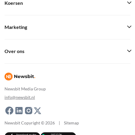
Koersen
Marketing
Over ons
Newsbit Media Group
info@newsbit.nl
Newsbit Copyright © 2026
|
Sitemap