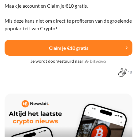
Maak je account en Claim je €10 gratis.
Mis deze kans niet om direct te profiteren van de groeiende
populariteit van Crypto!
Claim je €10 gratis
Je wordt doorgestuurd naar
15