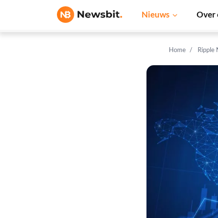
Nieuws
Over 
Home
Ripple