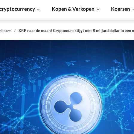
cryptocurrency
Kopen & Verkopen
Koersen
 Nieuws
XRP naar de maan? Cryptomunt stijgt met 8 miljard dollar in één 