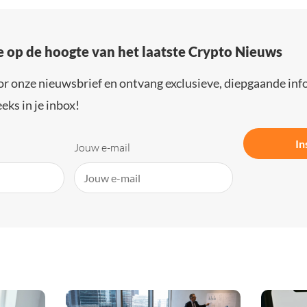
e op de hoogte van het laatste Crypto Nieuws
or onze nieuwsbrief en ontvang exclusieve, diepgaande inf
eks in je inbox!
In
Jouw e-mail