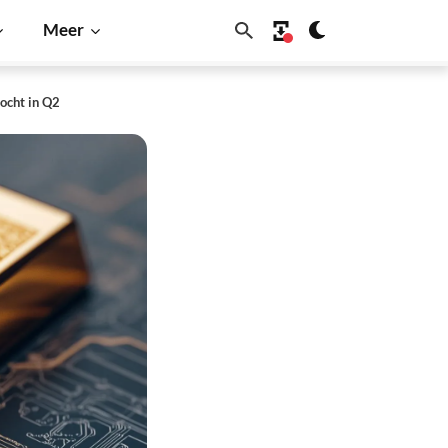
Meer
kocht in Q2