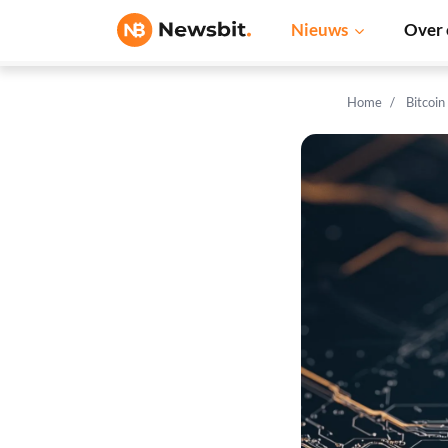
Nieuws
Over 
Home
Bitcoin