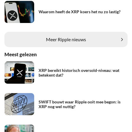
Waarom heeft de XRP koers het nu zo lastig?
Meer Ripple nieuws
Meest gelezen
XRP bereikt historisch oversold-niveau: wat
betekent dat?
SWIFT bouwt waar Ripple ooit mee begon: is
XRP nog wel nuttig?