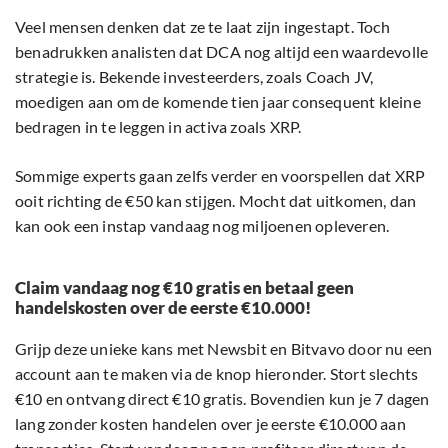
Veel mensen denken dat ze te laat zijn ingestapt. Toch
benadrukken analisten dat DCA nog altijd een waardevolle
strategie is. Bekende investeerders, zoals Coach JV,
moedigen aan om de komende tien jaar consequent kleine
bedragen in te leggen in activa zoals XRP.
Sommige experts gaan zelfs verder en voorspellen dat XRP
ooit richting de €50 kan stijgen. Mocht dat uitkomen, dan
kan ook een instap vandaag nog miljoenen opleveren.
Claim vandaag nog €10 gratis en betaal geen
handelskosten over de eerste €10.000!
Grijp deze unieke kans met Newsbit en Bitvavo door nu een
account aan te maken via de knop hieronder. Stort slechts
€10 en ontvang direct €10 gratis. Bovendien kun je 7 dagen
lang zonder kosten handelen over je eerste €10.000 aan