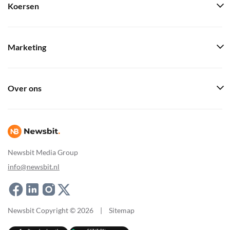
Koersen
Marketing
Over ons
Newsbit Media Group
info@newsbit.nl
Newsbit Copyright © 2026
|
Sitemap