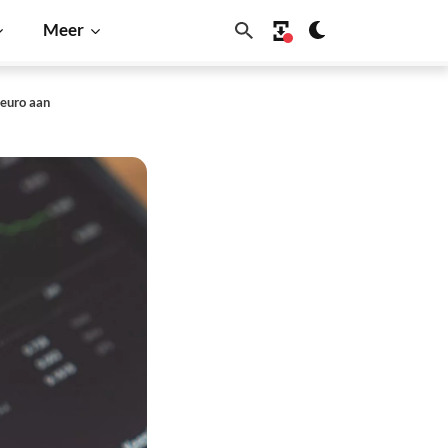
Meer
 euro aan