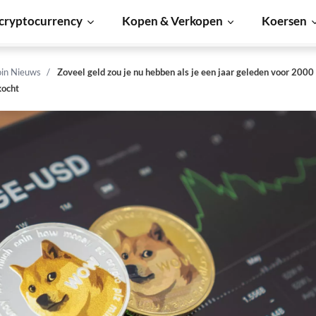
cryptocurrency
Kopen & Verkopen
Koersen
in Nieuws
Zoveel geld zou je nu hebben als je een jaar geleden voor 2000
kocht