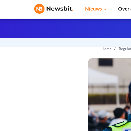
Nieuws
Over 
Home
Regula