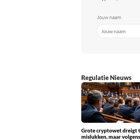
Jouw naam
Regulatie Nieuws
Grote cryptowet dreigt 
mislukken, maar volgens