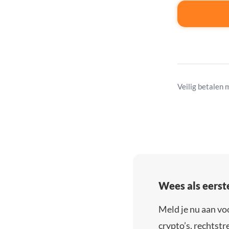
Veilig betalen 
Wees als eerst
Meld je nu aan vo
crypto’s, rechtstre