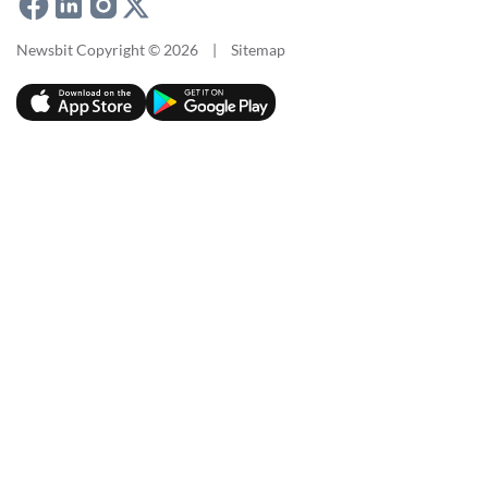
Newsbit Copyright © 2026
|
Sitemap