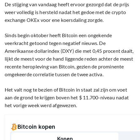
De stijging van vandaag heeft ervoor gezorgd dat de prijs
weer volledig is hersteld nadat het gedoe met de crypto
exchange OKEx voor ene koersdaling zorgde.
Sinds begin oktober heeft Bitcoin een ongekende
veerkracht getoond tegen negatief nieuws. De
Amerikaanse dollarindex (DXY) die met 0,45 procent daalt,
lijkt de meest voor de hand liggende reden achter de meest
recente heropleving van Bitcoin, gezien de prominente
omgekeerde correlatie tussen de twee activa.
Het valt nog te bezien of Bitcoin in staat zal zijn om voet
aan de grond te krijgen boven het $ 11.700-niveau nadat
het vorige week werd afgewezen.