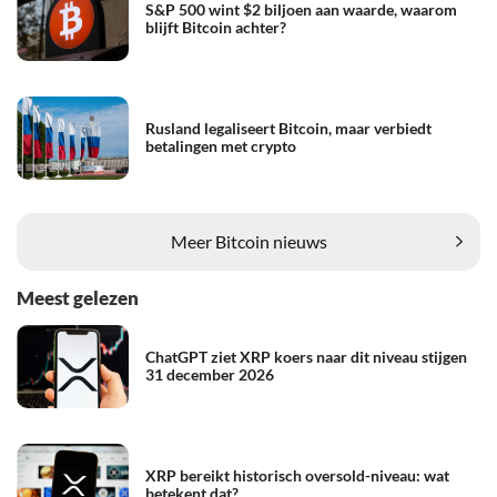
S&P 500 wint $2 biljoen aan waarde, waarom
blijft Bitcoin achter?
Rusland legaliseert Bitcoin, maar verbiedt
betalingen met crypto
Meer Bitcoin nieuws
Meest gelezen
ChatGPT ziet XRP koers naar dit niveau stijgen
31 december 2026
XRP bereikt historisch oversold-niveau: wat
betekent dat?