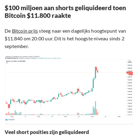
$100 miljoen aan shorts geliquideerd toen
Bitcoin $11.800 raakte
De
Bitcoin prijs
steeg naar een dagelijks hoogtepunt van
$11.840 om 20:00 uur. Dit is het hoogste niveau sinds 2
september.
Veel short posities zijn geliquideerd