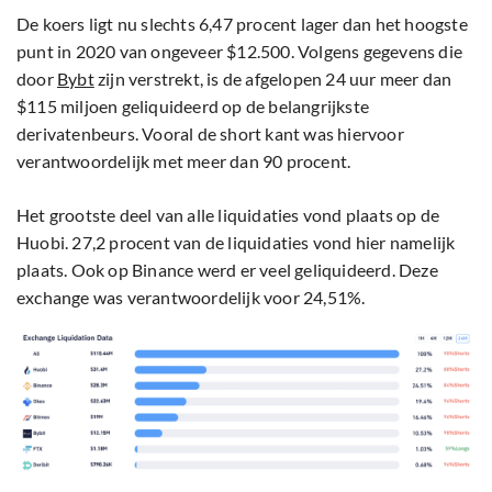
De koers ligt nu slechts 6,47 procent lager dan het hoogste
punt in 2020 van ongeveer $12.500. Volgens gegevens die
door
Bybt
zijn verstrekt, is de afgelopen 24 uur meer dan
$115 miljoen geliquideerd op de belangrijkste
derivatenbeurs. Vooral de short kant was hiervoor
verantwoordelijk met meer dan 90 procent.
Het grootste deel van alle liquidaties vond plaats op de
Huobi. 27,2 procent van de liquidaties vond hier namelijk
plaats. Ook op Binance werd er veel geliquideerd. Deze
exchange was verantwoordelijk voor 24,51%.