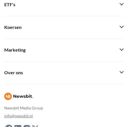
ETF's
Koersen
Marketing
Over ons
Newsbit Media Group
info@newsbit.nl