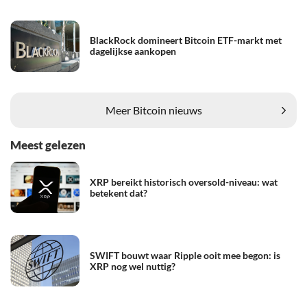
BlackRock domineert Bitcoin ETF-markt met
dagelijkse aankopen
Meer Bitcoin nieuws
Meest gelezen
XRP bereikt historisch oversold-niveau: wat
betekent dat?
SWIFT bouwt waar Ripple ooit mee begon: is
XRP nog wel nuttig?