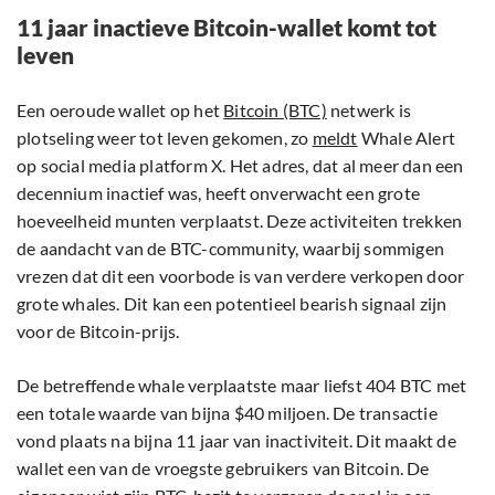
11 jaar inactieve Bitcoin-wallet komt tot
leven
Een oeroude wallet op het
Bitcoin (BTC)
netwerk is
plotseling weer tot leven gekomen, zo
meldt
Whale Alert
op social media platform X. Het adres, dat al meer dan een
decennium inactief was, heeft onverwacht een grote
hoeveelheid munten verplaatst. Deze activiteiten trekken
de aandacht van de BTC-community, waarbij sommigen
vrezen dat dit een voorbode is van verdere verkopen door
grote whales. Dit kan een potentieel bearish signaal zijn
voor de Bitcoin-prijs.
De betreffende whale verplaatste maar liefst 404 BTC met
een totale waarde van bijna $40 miljoen. De transactie
vond plaats na bijna 11 jaar van inactiviteit. Dit maakt de
wallet een van de vroegste gebruikers van Bitcoin. De