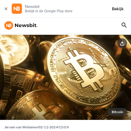
Newsbit
Bekijk
Bekijk in de Google Play store
Bitcoin
Jeroen van Welsenes
02-12-2024
15:03