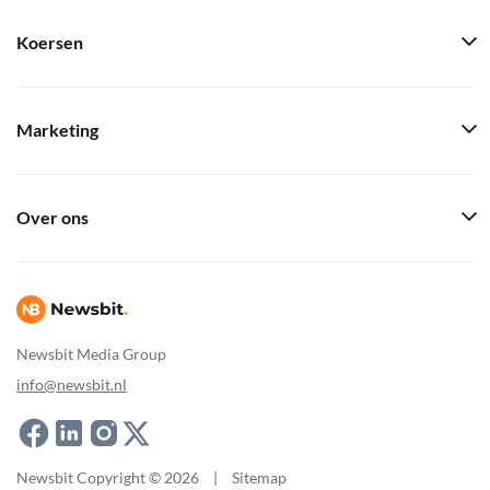
Koersen
Marketing
Over ons
Newsbit Media Group
info@newsbit.nl
Newsbit Copyright © 2026
|
Sitemap