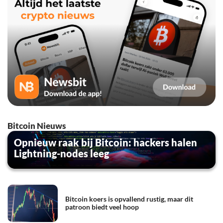
Bitcoin Nieuws
Opnieuw raak bij Bitcoin: hackers halen
Lightning-nodes leeg
Bitcoin koers is opvallend rustig, maar dit
patroon biedt veel hoop