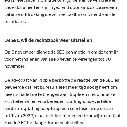
Deze documenten zijn ingediend door amicus curiae, een
Latijnse uitdrukking die zich vertaalt naar ‘vriend van de
rechtbank’.
De SEC wil de rechtszaak weer uitstellen
Op 3 november diende de SEC een motie in om de termijn
voor het indienen van alle brieven te verlengen tot 30
november.
De advocaat van
Ripple
bespotte de reactie van de SEC en
beweerde dat het bureau alleen meer tijd nodig heeft om
meer schade toe te brengen aan Ripple en niet omdat ze
zich beter willen voorbereiden. Garlinghouse vertelde
eerder nog dat hij hoopte op een conclusie in de eerste
helft van 2023, maar met het toenemende bewijsmateriaal
zou de SEC het langer kunnen uitstellen.