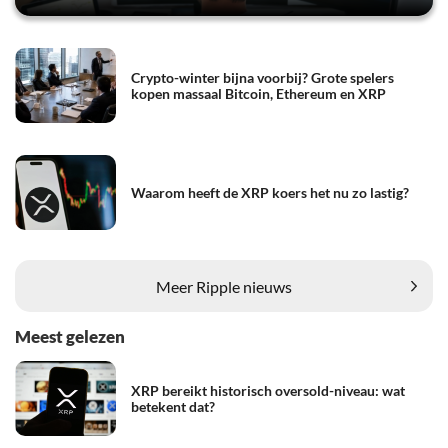
Crypto-winter bijna voorbij? Grote spelers
kopen massaal Bitcoin, Ethereum en XRP
Waarom heeft de XRP koers het nu zo lastig?
Meer Ripple nieuws
Meest gelezen
XRP bereikt historisch oversold-niveau: wat
betekent dat?