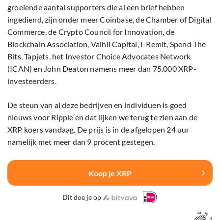
groeiende aantal supporters die al een brief hebben
ingediend, zijn onder meer Coinbase, de Chamber of Digital
Commerce, de Crypto Council for Innovation, de
Blockchain Association, Valhil Capital, I-Remit, Spend The
Bits, Tapjets, het Investor Choice Advocates Network
(ICAN) en John Deaton namens meer dan 75.000 XRP-
investeerders.
De steun van al deze bedrijven en individuen is goed
nieuws voor Ripple en dat lijken we terug te zien aan de
XRP koers vandaag. De prijs is in de afgelopen 24 uur
namelijk met meer dan 9 procent gestegen.
Koop je XRP
Dit doe je op
4