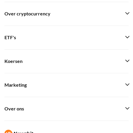
Over cryptocurrency
ETF's
Koersen
Marketing
Over ons