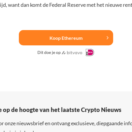
ijd, want dan komt de Federal Reserve met het nieuwe rent
Koop Ethereum
Dit doe je op
e op de hoogte van het laatste Crypto Nieuws
or onze nieuwsbrief en ontvang exclusieve, diepgaande inf