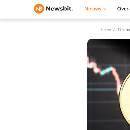
Nieuws
Over 
Home
Ethere