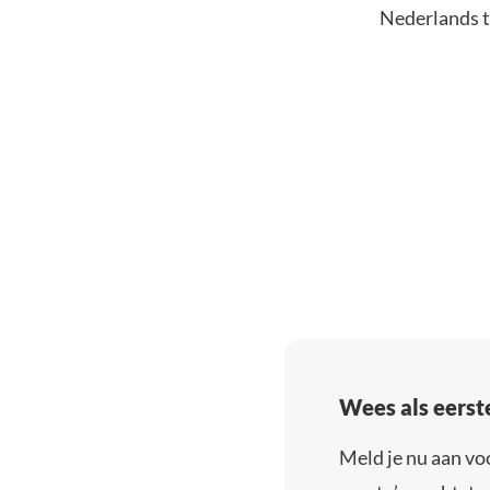
Nederlands t
Wees als eerst
Meld je nu aan vo