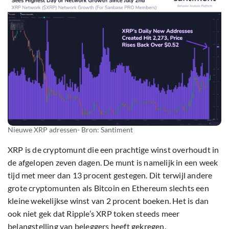
Nieuwe XRP adressen- Bron: Santiment
XRP is de cryptomunt die een prachtige winst overhoudt in
de afgelopen zeven dagen. De munt is namelijk in een week
tijd met meer dan 13 procent gestegen. Dit terwijl andere
grote cryptomunten als Bitcoin en Ethereum slechts een
kleine wekelijkse winst van 2 procent boeken. Het is dan
ook niet gek dat Ripple’s XRP token steeds meer
belangstelling van beleggers heeft gekregen.