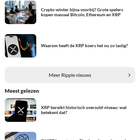
Crypto-winter bijna voorbij? Grote spelers
kopen massaal Bitcoin, Ethereum en XRP
Waarom heeft de XRP koers het nu zo lastig?
Meer Ripple nieuws
Meest gelezen
XRP bereikt historisch oversold-niveau: wat
betekent dat?