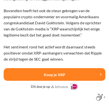
Bovendien heeft het ook de steun gekregen van de
populaire crypto-ondernemer en voormalig Amerikaans
congreskandidaat David Gokhstein. Volgens de oprichter
van de Gokhstein-media is “XRP waarschijnlijk het enige
legitieme bezit dat het goed doet momenteel.”
Het sentiment rond het actief wordt daarnaast steeds
positiever omdat XRP-aanhangers verwachten dat Ripple
de strijd tegen de SEC gaat winnen.
Koop je XRP
Dit doe je op
4