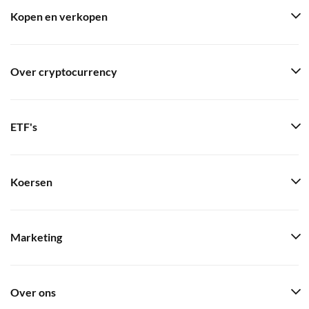
Kopen en verkopen
Over cryptocurrency
ETF's
Koersen
Marketing
Over ons