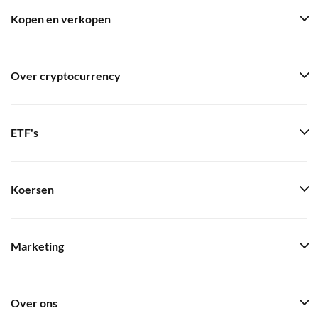
Kopen en verkopen
Over cryptocurrency
ETF's
Koersen
Marketing
Over ons