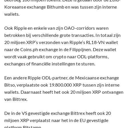
Koreaanse exchange Bithumb en was tussen zijn interne
wallets.
Ook Ripple en enkele van zijn OAO-corridors waren
betrokken bij verschillende grote transacties. In totaal zijn
20 miljoen XRP’s verzonden van Ripple’s RL18-VN wallet
naar de Coins.ph exchange in de Filippijnen. Deze wallet
wordt vaak gebruikt om crypto naar ODL-platforms,
exchanges of financiële instellingen te sturen.
Een andere Ripple ODL-partner, de Mexicaanse exchange
Bitso, verplaatste ook 19.800.000 XRP tussen zijn interne
wallets. Daarnaast heeft het ook 20 miljoen XRP ontvangen
van Bittrex.
De in de VS gevestigde exchange Bittrex heeft ook 20
miljoen XRP verplaatst naar het in de EU gevestigde
platform Bitstamp.