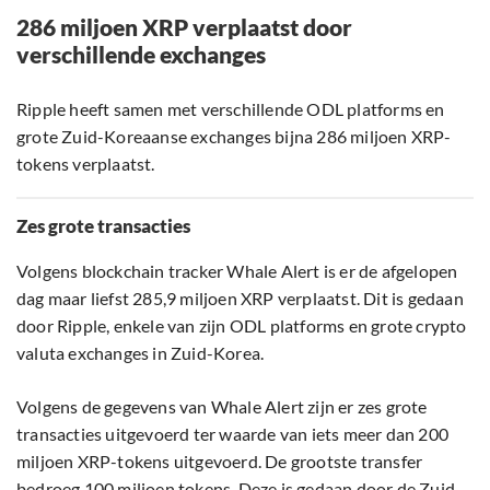
286 miljoen XRP verplaatst door
verschillende exchanges
Ripple heeft samen met verschillende ODL platforms en
grote Zuid-Koreaanse exchanges bijna 286 miljoen XRP-
tokens verplaatst.
Zes grote transacties
Volgens blockchain tracker Whale Alert is er de afgelopen
dag maar liefst 285,9 miljoen XRP verplaatst. Dit is gedaan
door Ripple, enkele van zijn ODL platforms en grote crypto
valuta exchanges in Zuid-Korea.
Volgens de gegevens van Whale Alert zijn er zes grote
transacties uitgevoerd ter waarde van iets meer dan 200
miljoen XRP-tokens uitgevoerd. De grootste transfer
bedroeg 100 miljoen tokens. Deze is gedaan door de Zuid-