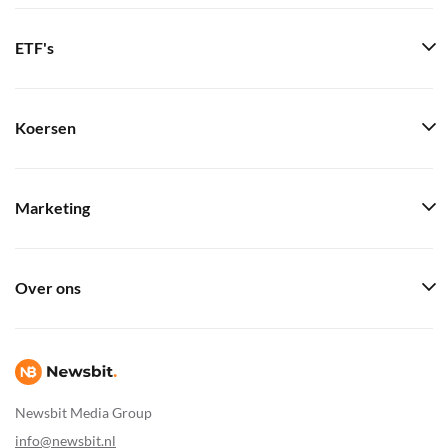
ETF's
Koersen
Marketing
Over ons
Newsbit Media Group
info@newsbit.nl