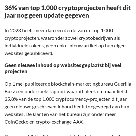
36% van top 1.000 cryptoprojecten heeft dit
jaar nog geen update gegeven
In 2023 heeft meer dan een derde van de top 1.000
cryptoprojecten, waaronder zowel cryptobedrijven als
individuele tokens, geen enkel nieuw artikel op hun eigen
websites gepubliceerd.
Geen nieuwe inhoud op websites geplaatst bij veel
projecten
Op 1 mei
publiceerde
blockchain-marketingbureau Guerilla
Buzz een onderzoeksrapport waaruit bleek dat maar liefst
35,8% van de top 1.000 cryptocurrency-projecten dit jaar
geen nieuwe geschreven inhoud heeft toegevoegd aan hun
websites. De klanten van het bureau zijn onder meer
CoinGecko en crypto-exchange AAX.