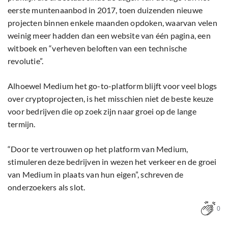
eerste muntenaanbod in 2017, toen duizenden nieuwe
projecten binnen enkele maanden opdoken, waarvan velen
weinig meer hadden dan een website van één pagina, een
witboek en “verheven beloften van een technische
revolutie”.
Alhoewel Medium het go-to-platform blijft voor veel blogs
over cryptoprojecten, is het misschien niet de beste keuze
voor bedrijven die op zoek zijn naar groei op de lange
termijn.
“Door te vertrouwen op het platform van Medium,
stimuleren deze bedrijven in wezen het verkeer en de groei
van Medium in plaats van hun eigen”, schreven de
onderzoekers als slot.
0