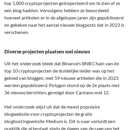
top 1.000 cryptoprojecten geïnspecteerd om te zien of ze
een blog hadden. Vervolgens hebben ze beoordeeld
hoeveel artikelen er in de afgelopen jaren zijn gepubliceerd
en gekeken naar het aantal nieuwe blogposts dat in 2023 is
verschenen.
Diverse projecten plaatsen wel nieuws
Uit het onderzoek bleek dat Binance’s BNB Chain van de
top 10 cryptoprojecten de duidelijke leider was op het
gebied van bloggen, met 59 nieuwe artikelen die in 2023
werden gepubliceerd. Polygon stond op de 2e plaats met
36 nieuwe berichten, gevolgd door Cardano met 12.
Het onderzoek wijst uit dat de meest populaire
blogwebsite voor cryptoprojecten de gratis
bloghostingwebsite Medium is. Dit is naar verluidt een
praktijk die al bestaat sinds de dagen van de rage van het