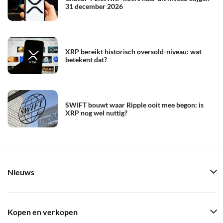
31 december 2026
XRP bereikt historisch oversold-niveau: wat
betekent dat?
SWIFT bouwt waar Ripple ooit mee begon: is
XRP nog wel nuttig?
Nieuws
Kopen en verkopen