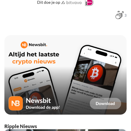
Dit doe je op
3
Ripple Nieuws