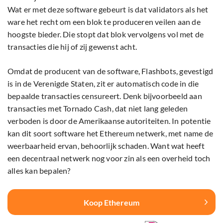
Wat er met deze software gebeurt is dat validators als het
ware het recht om een blok te produceren veilen aan de
hoogste bieder. Die stopt dat blok vervolgens vol met de
transacties die hij of zij gewenst acht.
Omdat de producent van de software, Flashbots, gevestigd
is in de Verenigde Staten, zit er automatisch code in die
bepaalde transacties censureert. Denk bijvoorbeeld aan
transacties met Tornado Cash, dat niet lang geleden
verboden is door de Amerikaanse autoriteiten. In potentie
kan dit soort software het Ethereum netwerk, met name de
weerbaarheid ervan, behoorlijk schaden. Want wat heeft
een decentraal netwerk nog voor zin als een overheid toch
alles kan bepalen?
Koop Ethereum