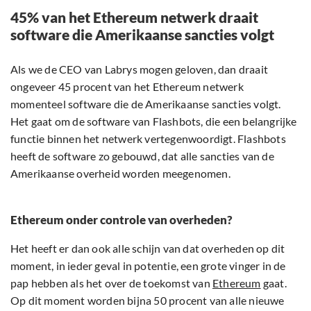
45% van het Ethereum netwerk draait
software die Amerikaanse sancties volgt
Als we de CEO van Labrys mogen geloven, dan draait
ongeveer 45 procent van het Ethereum netwerk
momenteel software die de Amerikaanse sancties volgt.
Het gaat om de software van Flashbots, die een belangrijke
functie binnen het netwerk vertegenwoordigt. Flashbots
heeft de software zo gebouwd, dat alle sancties van de
Amerikaanse overheid worden meegenomen.
Ethereum onder controle van overheden?
Het heeft er dan ook alle schijn van dat overheden op dit
moment, in ieder geval in potentie, een grote vinger in de
pap hebben als het over de toekomst van
Ethereum
gaat.
Op dit moment worden bijna 50 procent van alle nieuwe