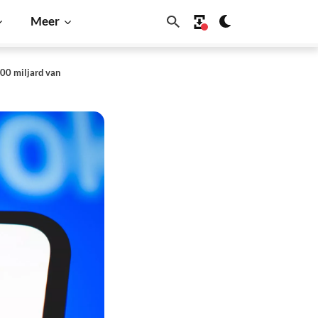
Meer
00 miljard van