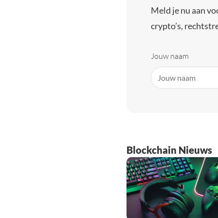
Meld je nu aan vo
crypto’s, rechtstre
Jouw naam
Blockchain Nieuws