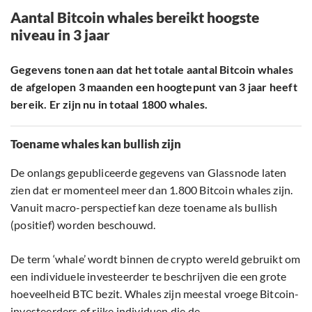
Aantal Bitcoin whales bereikt hoogste
niveau in 3 jaar
Gegevens tonen aan dat het totale aantal Bitcoin whales
de afgelopen 3 maanden een hoogtepunt van 3 jaar heeft
bereik. Er zijn nu in totaal 1800 whales.
Toename whales kan bullish zijn
De onlangs gepubliceerde gegevens van Glassnode laten
zien dat er momenteel meer dan 1.800 Bitcoin whales zijn.
Vanuit macro-perspectief kan deze toename als bullish
(positief) worden beschouwd.
De term ‘whale’ wordt binnen de crypto wereld gebruikt om
een individuele investeerder te beschrijven die een grote
hoeveelheid BTC bezit. Whales zijn meestal vroege Bitcoin-
investeerders of rijke individuen die de