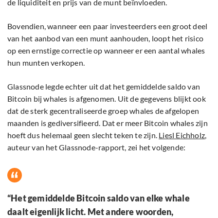
de liquiditeit en prijs van de munt beïnvloeden.
Bovendien, wanneer een paar investeerders een groot deel
van het aanbod van een munt aanhouden, loopt het risico
op een ernstige correctie op wanneer er een aantal whales
hun munten verkopen.
Glassnode legde echter uit dat het gemiddelde saldo van
Bitcoin bij whales is afgenomen. Uit de gegevens blijkt ook
dat de sterk gecentraliseerde groep whales de afgelopen
maanden is gediversifieerd. Dat er meer Bitcoin whales zijn
hoeft dus helemaal geen slecht teken te zijn.
Liesl Eichholz
,
auteur van het Glassnode-rapport, zei het volgende:
“Het gemiddelde Bitcoin saldo van elke whale
daalt eigenlijk licht. Met andere woorden,