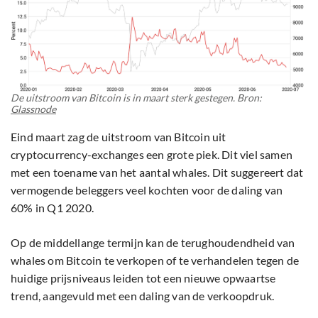
De uitstroom van Bitcoin is in maart sterk gestegen. Bron:
Glassnode
Eind maart zag de uitstroom van Bitcoin uit
cryptocurrency-exchanges een grote piek. Dit viel samen
met een toename van het aantal whales. Dit suggereert dat
vermogende beleggers veel kochten voor de daling van
60% in Q1 2020.
Op de middellange termijn kan de terughoudendheid van
whales om Bitcoin te verkopen of te verhandelen tegen de
huidige prijsniveaus leiden tot een nieuwe opwaartse
trend, aangevuld met een daling van de verkoopdruk.