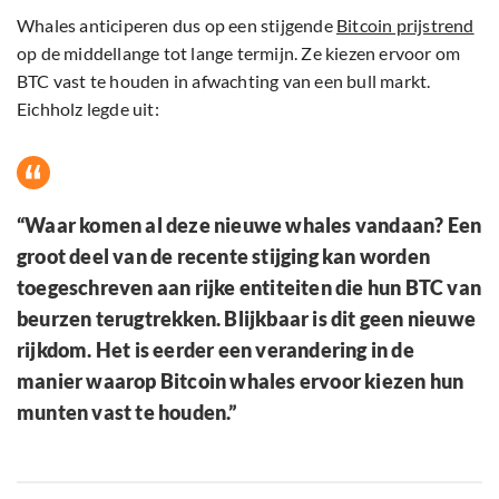
Whales anticiperen dus op een stijgende
Bitcoin prijstrend
op de middellange tot lange termijn. Ze kiezen ervoor om
BTC vast te houden in afwachting van een bull markt.
Eichholz legde uit:
“Waar komen al deze nieuwe whales vandaan? Een
groot deel van de recente stijging kan worden
toegeschreven aan rijke entiteiten die hun BTC van
beurzen terugtrekken. Blijkbaar is dit geen nieuwe
rijkdom. Het is eerder een verandering in de
manier waarop Bitcoin whales ervoor kiezen hun
munten vast te houden.”