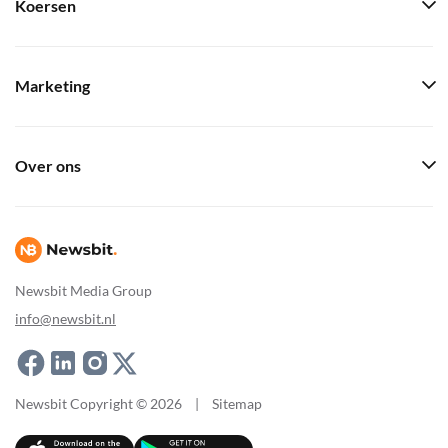
Koersen
Marketing
Over ons
Newsbit Media Group
info@newsbit.nl
Newsbit Copyright © 2026
|
Sitemap