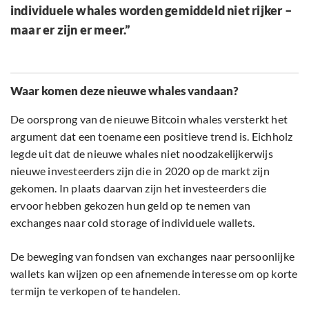
individuele whales worden gemiddeld niet rijker –
maar er zijn er meer.”
Waar komen deze nieuwe whales vandaan?
De oorsprong van de nieuwe Bitcoin whales versterkt het
argument dat een toename een positieve trend is. Eichholz
legde uit dat de nieuwe whales niet noodzakelijkerwijs
nieuwe investeerders zijn die in 2020 op de markt zijn
gekomen. In plaats daarvan zijn het investeerders die
ervoor hebben gekozen hun geld op te nemen van
exchanges naar cold storage of individuele wallets.
De beweging van fondsen van exchanges naar persoonlijke
wallets kan wijzen op een afnemende interesse om op korte
termijn te verkopen of te handelen.