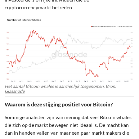
cryptocurrencymarkt betreden.
Het aantal Bitcoin whales is aanzienlijk toegenomen. Bron:
Glassnode
Waarom is deze stijging positief voor Bitcoin?
Sommige analisten zijn van mening dat veel Bitcoin whales
die zich op de markt bewegen niet ideaal is. De macht kan
dan in handen vallen van maar een paar markt makers die