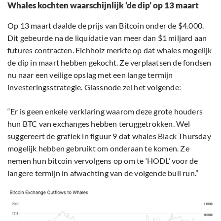
Whales kochten waarschijnlijk ‘de dip’ op 13 maart
Op 13 maart daalde de prijs van Bitcoin onder de $4.000.
Dit gebeurde na de liquidatie van meer dan $1 miljard aan
futures contracten. Eichholz merkte op dat whales mogelijk
de dip in maart hebben gekocht. Ze verplaatsen de fondsen
nu naar een veilige opslag met een lange termijn
investeringsstrategie. Glassnode zei het volgende:
“Er is geen enkele verklaring waarom deze grote houders
hun BTC van exchanges hebben teruggetrokken. Wel
suggereert de grafiek in figuur 9 dat whales Black Thursday
mogelijk hebben gebruikt om onderaan te komen. Ze
nemen hun bitcoin vervolgens op om te ‘HODL’ voor de
langere termijn in afwachting van de volgende bull run.”