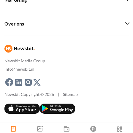
Marketing
Over ons
Newsbit Media Group
info@newsbit.nl
Newsbit Copyright © 2026
|
Sitemap