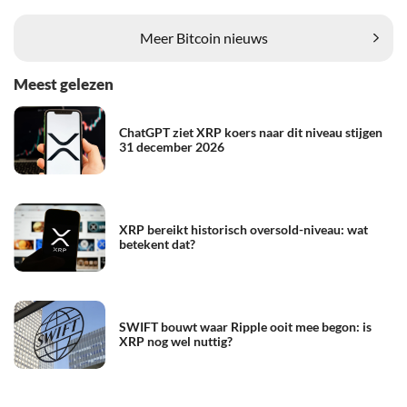
Meer Bitcoin nieuws
Meest gelezen
ChatGPT ziet XRP koers naar dit niveau stijgen
31 december 2026
XRP bereikt historisch oversold-niveau: wat
betekent dat?
SWIFT bouwt waar Ripple ooit mee begon: is
XRP nog wel nuttig?