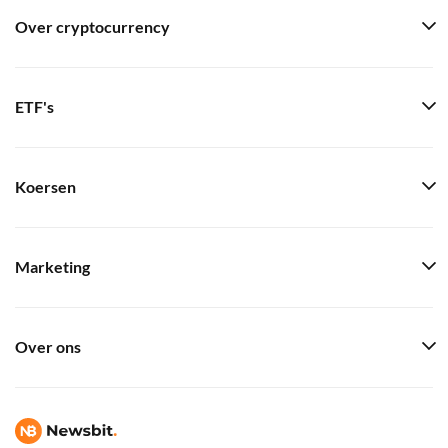
Over cryptocurrency
ETF's
Koersen
Marketing
Over ons