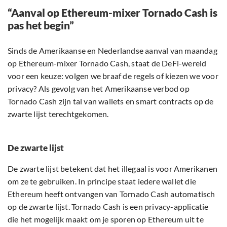
“Aanval op Ethereum-mixer Tornado Cash is
pas het begin”
Sinds de Amerikaanse en Nederlandse aanval van maandag
op Ethereum-mixer Tornado Cash, staat de DeFi-wereld
voor een keuze: volgen we braaf de regels of kiezen we voor
privacy? Als gevolg van het Amerikaanse verbod op
Tornado Cash zijn tal van wallets en smart contracts op de
zwarte lijst terechtgekomen.
De zwarte lijst
De zwarte lijst betekent dat het illegaal is voor Amerikanen
om ze te gebruiken. In principe staat iedere wallet die
Ethereum heeft ontvangen van Tornado Cash automatisch
op de zwarte lijst. Tornado Cash is een privacy-applicatie
die het mogelijk maakt om je sporen op Ethereum uit te