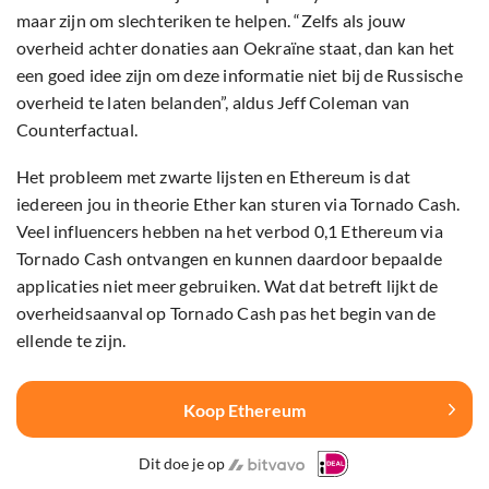
maar zijn om slechteriken te helpen. “Zelfs als jouw
overheid achter donaties aan Oekraïne staat, dan kan het
een goed idee zijn om deze informatie niet bij de Russische
overheid te laten belanden”, aldus Jeff Coleman van
Counterfactual.
Het probleem met zwarte lijsten en Ethereum is dat
iedereen jou in theorie Ether kan sturen via Tornado Cash.
Veel influencers hebben na het verbod 0,1 Ethereum via
Tornado Cash ontvangen en kunnen daardoor bepaalde
applicaties niet meer gebruiken. Wat dat betreft lijkt de
overheidsaanval op Tornado Cash pas het begin van de
ellende te zijn.
Koop Ethereum
Dit doe je op