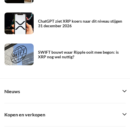
ChatGPT ziet XRP koers naar dit niveau stijgen
31 december 2026
SWIFT bouwt waar Ripple ooit mee begon: is
XRP nog wel nuttig?
Nieuws
Kopen en verkopen