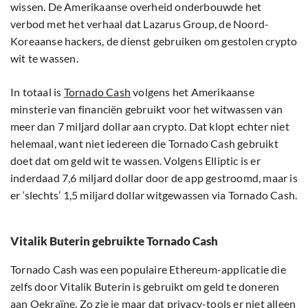
wissen. De Amerikaanse overheid onderbouwde het
verbod met het verhaal dat Lazarus Group, de Noord-
Koreaanse hackers, de dienst gebruiken om gestolen crypto
wit te wassen.
In totaal is
Tornado Cash
volgens het Amerikaanse
minsterie van financiën gebruikt voor het witwassen van
meer dan 7 miljard dollar aan crypto. Dat klopt echter niet
helemaal, want niet iedereen die Tornado Cash gebruikt
doet dat om geld wit te wassen. Volgens Elliptic is er
inderdaad 7,6 miljard dollar door de app gestroomd, maar is
er ‘slechts’ 1,5 miljard dollar witgewassen via Tornado Cash.
Vitalik Buterin gebruikte Tornado Cash
Tornado Cash was een populaire Ethereum-applicatie die
zelfs door Vitalik Buterin is gebruikt om geld te doneren
aan Oekraïne. Zo zie je maar dat privacy-tools er niet alleen