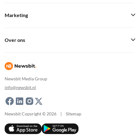
Marketing
Over ons
Newsbit Media Group
info@newsbit.nl
Newsbit Copyright © 2026
|
Sitemap