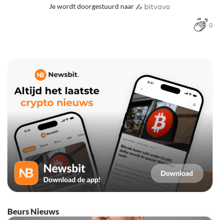
Je wordt doorgestuurd naar
0
Beurs Nieuws