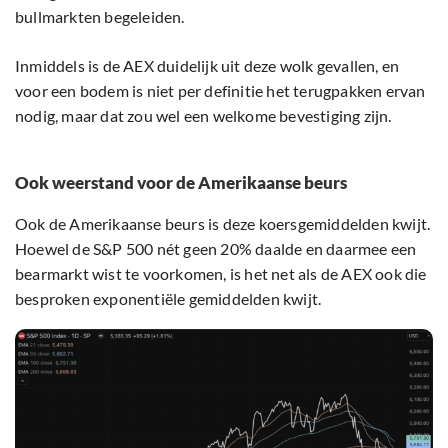
bullmarkten begeleiden.
Inmiddels is de AEX duidelijk uit deze wolk gevallen, en
voor een bodem is niet per definitie het terugpakken ervan
nodig, maar dat zou wel een welkome bevestiging zijn.
Ook weerstand voor de Amerikaanse beurs
Ook de Amerikaanse beurs is deze koersgemiddelden kwijt.
Hoewel de S&P 500 nét geen 20% daalde en daarmee een
bearmarkt wist te voorkomen, is het net als de AEX ook die
besproken exponentiële gemiddelden kwijt.