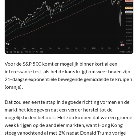
Voor de S&P 500 komt er mogelijk binnenkort al een
interessante test, als het de kans krijgt om weer boven zijn
21-daagse exponentiële bewegende gemiddelde te kruipen
(oranje).
Dat zou een eerste stap in de goede richting vormen en de
markt het idee geven dat een verder herstel tot de
mogelijkheden behoort. Het zou kunnen dat we een groene
week krijgen op de aandelenmarkten, want Hong Kong
steeg vanochtend al met 2% nadat Donald Trump vorige