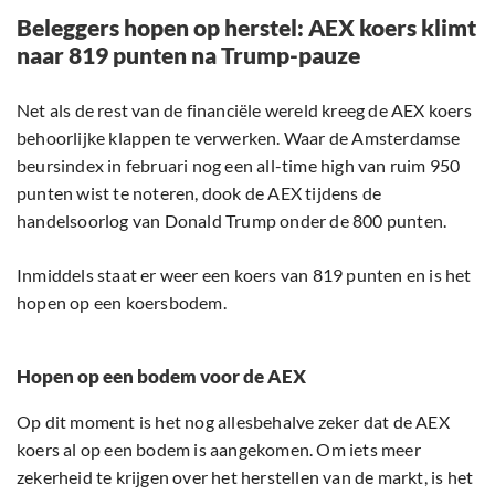
Beleggers hopen op herstel: AEX koers klimt
naar 819 punten na Trump-pauze
Net als de rest van de financiële wereld kreeg de AEX koers
behoorlijke klappen te verwerken. Waar de Amsterdamse
beursindex in februari nog een all-time high van ruim 950
punten wist te noteren, dook de AEX tijdens de
handelsoorlog van Donald Trump onder de 800 punten.
Inmiddels staat er weer een koers van 819 punten en is het
hopen op een koersbodem.
Hopen op een bodem voor de AEX
Op dit moment is het nog allesbehalve zeker dat de AEX
koers al op een bodem is aangekomen. Om iets meer
zekerheid te krijgen over het herstellen van de markt, is het