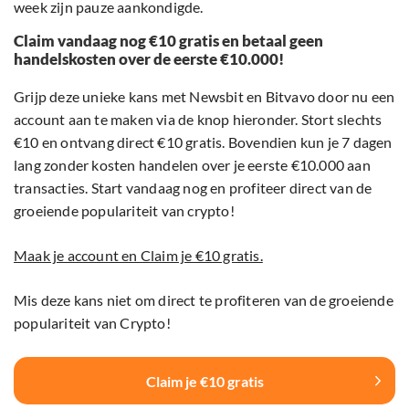
week zijn pauze aankondigde.
Claim vandaag nog €10 gratis en betaal geen
handelskosten over de eerste €10.000!
Grijp deze unieke kans met Newsbit en Bitvavo door nu een
account aan te maken via de knop hieronder. Stort slechts
€10 en ontvang direct €10 gratis. Bovendien kun je 7 dagen
lang zonder kosten handelen over je eerste €10.000 aan
transacties. Start vandaag nog en profiteer direct van de
groeiende populariteit van crypto!
Maak je account en Claim je €10 gratis.
Mis deze kans niet om direct te profiteren van de groeiende
populariteit van Crypto!
Claim je €10 gratis