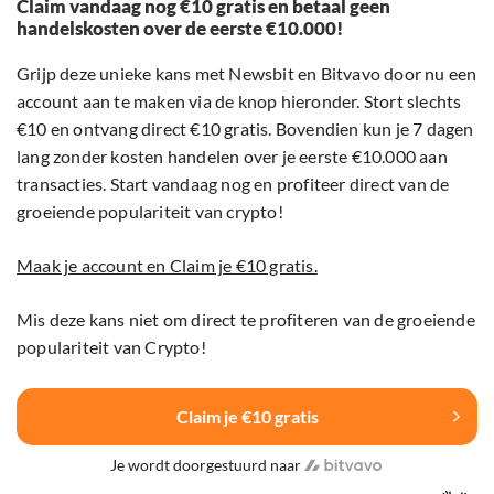
Claim vandaag nog €10 gratis en betaal geen
handelskosten over de eerste €10.000!
Grijp deze unieke kans met Newsbit en Bitvavo door nu een
account aan te maken via de knop hieronder. Stort slechts
€10 en ontvang direct €10 gratis. Bovendien kun je 7 dagen
lang zonder kosten handelen over je eerste €10.000 aan
transacties. Start vandaag nog en profiteer direct van de
groeiende populariteit van crypto!
Maak je account en Claim je €10 gratis.
Mis deze kans niet om direct te profiteren van de groeiende
populariteit van Crypto!
Claim je €10 gratis
Je wordt doorgestuurd naar