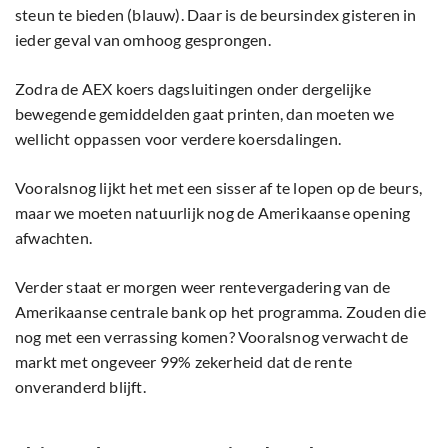
steun te bieden (blauw). Daar is de beursindex gisteren in
ieder geval van omhoog gesprongen.
Zodra de AEX koers dagsluitingen onder dergelijke
bewegende gemiddelden gaat printen, dan moeten we
wellicht oppassen voor verdere koersdalingen.
Vooralsnog lijkt het met een sisser af te lopen op de beurs,
maar we moeten natuurlijk nog de Amerikaanse opening
afwachten.
Verder staat er morgen weer rentevergadering van de
Amerikaanse centrale bank op het programma. Zouden die
nog met een verrassing komen? Vooralsnog verwacht de
markt met ongeveer 99% zekerheid dat de rente
onveranderd blijft.