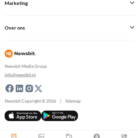
Marketing
Over ons
Newsbit Media Group
info@newsbit.nl
Newsbit Copyright © 2026
|
Sitemap