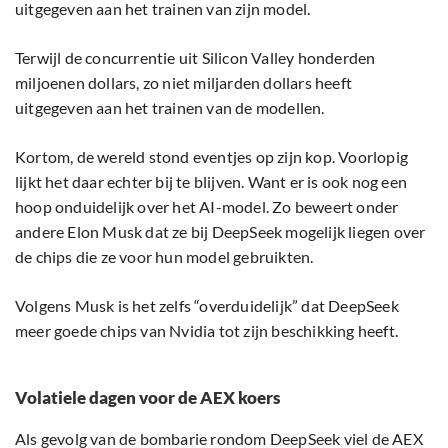
uitgegeven aan het trainen van zijn model.
Terwijl de concurrentie uit Silicon Valley honderden
miljoenen dollars, zo niet miljarden dollars heeft
uitgegeven aan het trainen van de modellen.
Kortom, de wereld stond eventjes op zijn kop. Voorlopig
lijkt het daar echter bij te blijven. Want er is ook nog een
hoop onduidelijk over het AI-model. Zo beweert onder
andere Elon Musk dat ze bij DeepSeek mogelijk liegen over
de chips die ze voor hun model gebruikten.
Volgens Musk is het zelfs “overduidelijk” dat DeepSeek
meer goede chips van Nvidia tot zijn beschikking heeft.
Volatiele dagen voor de AEX koers
Als gevolg van de bombarie rondom DeepSeek viel de AEX