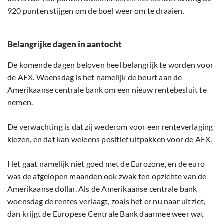
920 punten stijgen om de boel weer om te draaien.
Belangrijke dagen in aantocht
De komende dagen beloven heel belangrijk te worden voor
de AEX. Woensdag is het namelijk de beurt aan de
Amerikaanse centrale bank om een nieuw rentebesluit te
nemen.
De verwachting is dat zij wederom voor een renteverlaging
kiezen, en dat kan weleens positief uitpakken voor de AEX.
Het gaat namelijk niet goed met de Eurozone, en de euro
was de afgelopen maanden ook zwak ten opzichte van de
Amerikaanse dollar. Als de Amerikaanse centrale bank
woensdag de rentes verlaagt, zoals het er nu naar uitziet,
dan krijgt de Europese Centrale Bank daarmee weer wat