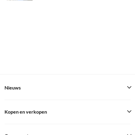
Nieuws
Kopen en verkopen