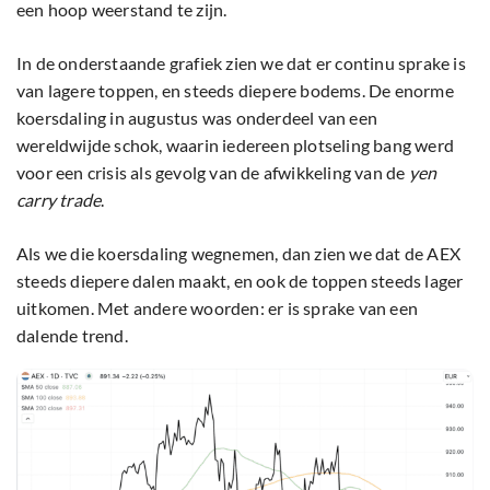
een hoop weerstand te zijn.
In de onderstaande grafiek zien we dat er continu sprake is
van lagere toppen, en steeds diepere bodems. De enorme
koersdaling in augustus was onderdeel van een
wereldwijde schok, waarin iedereen plotseling bang werd
voor een crisis als gevolg van de afwikkeling van de
yen
carry trade
.
Als we die koersdaling wegnemen, dan zien we dat de AEX
steeds diepere dalen maakt, en ook de toppen steeds lager
uitkomen. Met andere woorden: er is sprake van een
dalende trend.