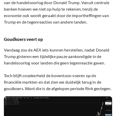
van de handelsoorlog door Donald Trump. Vanuit centrale
banken hoeven we niet op hulp te rekenen, tenzij de
economie ook wordt geraakt door de importheffingen van
Trump en de tegenreacties van andere landen.
Goudkoers veert op
Vandaag zou de AEX iets kunnen herstellen, nadat Donald
Trump gisteren een tijdelijke pauze aankondigde in de
handelsoorlog voor landen die geen tegenreactie gaven.
Toch blijft onzekerheid de boventoon voeren op de
financiële markten en dat zien we duidelijk terug in de
goudkoers. Want die is de afgelopen periode flink gestegen.