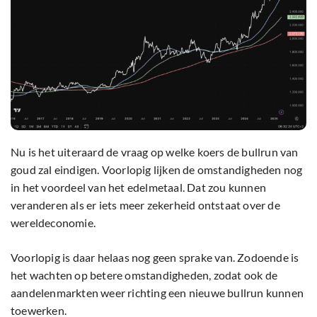
Nu is het uiteraard de vraag op welke koers de bullrun van
goud zal eindigen. Voorlopig lijken de omstandigheden nog
in het voordeel van het edelmetaal. Dat zou kunnen
veranderen als er iets meer zekerheid ontstaat over de
wereldeconomie.
Voorlopig is daar helaas nog geen sprake van. Zodoende is
het wachten op betere omstandigheden, zodat ook de
aandelenmarkten weer richting een nieuwe bullrun kunnen
toewerken.