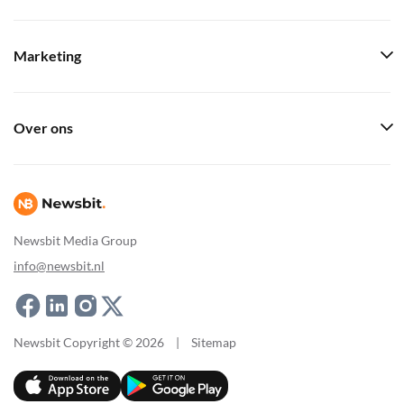
Marketing
Over ons
Newsbit Media Group
info@newsbit.nl
Newsbit Copyright © 2026
|
Sitemap