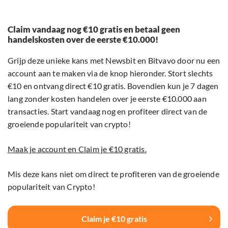
Claim vandaag nog €10 gratis en betaal geen
handelskosten over de eerste €10.000!
Grijp deze unieke kans met Newsbit en Bitvavo door nu een
account aan te maken via de knop hieronder. Stort slechts
€10 en ontvang direct €10 gratis. Bovendien kun je 7 dagen
lang zonder kosten handelen over je eerste €10.000 aan
transacties. Start vandaag nog en profiteer direct van de
groeiende populariteit van crypto!
Maak je account en Claim je €10 gratis.
Mis deze kans niet om direct te profiteren van de groeiende
populariteit van Crypto!
Claim je €10 gratis