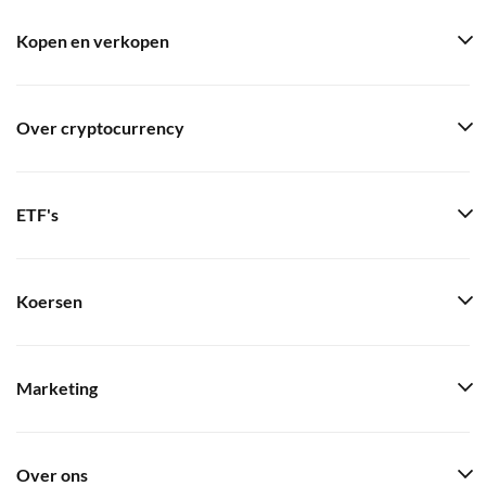
Kopen en verkopen
Over cryptocurrency
ETF's
Koersen
Marketing
Over ons