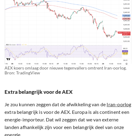
AEX koers omlaag door nieuwe tegenvallers omtrent Iran-oorlog.
Bron: TradingView
Extra belangrijk voor de AEX
Je zou kunnen zeggen dat de afwikkeling van de
Iran-oorlog
extra belangrijk is voor de AEX. Europa is als continent een
energie-importeur. Dat wil zeggen dat we van externe
landen afhankelijk zijn voor een belangrijk deel van onze
energie.