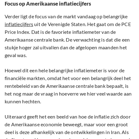
Focus op Amerikaanse inflatiecijfers
Verder ligt de focus van de markt vandaag op belangrijke
inflatiecijfers
uit de Verenigde Staten. Het gaat om de PCE
Price Index. Dat is de favoriete inflatiemeter van de
Amerikaanse centrale bank. De verwachting is dat die een
stukje hoger zal uitvallen dan de afgelopen maanden het
geval was.
Hoewel dit een hele belangrijke inflatiemeter is voor de
financiële markten, omdat het voor een belangrijk deel het
rentebeleid van de Amerikaanse centrale bank bepaalt, is
het nog maar de vraag in hoeverre we hier veel waarde aan
kunnen hechten.
Uiteraard geeft het een beeld van hoe de inflatie zich door
de Amerikaanse economie beweegt, maar voor een groot
deel is deze afhankelijk van de ontwikkelingen in Iran. Als