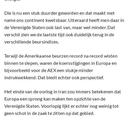
Die is nu een stuk duurder geworden en dat maakt met
name ons continent kwetsbaar. Uiteraard heeft men daar in
de Verenigde Staten ook last van, maar wel minder. Dat
verschil zien we de laatste tijd ook duidelijk terug in de
verschillende beursindices.
Terwijl de Amerikaanse beurzen record na record wisten
binnen te slepen, waren de koersstijgingen in Europa en
bijvoorbeeld voor de AEX een stukje minder
indrukwekkend. Dat biedt echter ook perspectief.
Het einde van de oorlog in Iran zou immers betekenen dat
Europa een sprong kan maken ten opzichte van de
Verenigde Staten. Voorlopig lijkt er echter nog weinig tot
geen schot in de zaak te zitten op dat gebied.