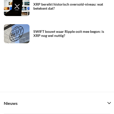
XRP bereikt historisch oversold-niveau: wat
betekent dat?
SWIFT bouwt waar Ripple ooit mee begon: is
XRP nog wel nuttig?
Nieuws