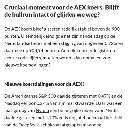
Cruciaal moment voor de AEX koers: Blijft
de bullrun intact of glijden we weg?
De AEX koers bleef gisteren redelijk stabiel boven de 900
punten. Uiteindelijk eindigde het zijn handelsdag op de
Nederlandse beurs met een stijging van ongeveer 0,73% en
daarmee op 904,94 punten. Amerika noteerde gisteren
echter rode cijfers, moeten we ons dan opmaken voor
nieuwe koersdalingen?
Nieuwe koersdalingen voor de AEX?
De Amerikaanse S&P 500 daalde gisteren met 0,47% en de
Nasdaq verloor 0,24% van zijn marktwaarde. Daar was een
matige dag van
Nvidia
een belangrijke reden voor. Nvidia
daalde gisteren met 4,10% en is nog niet helemaal hersteld
van de DeepSeek-schok van afgelopen maandag.