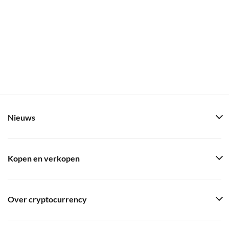
Nieuws
Kopen en verkopen
Over cryptocurrency