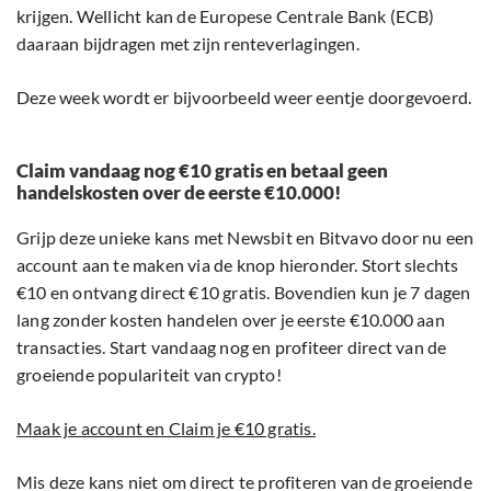
krijgen. Wellicht kan de Europese Centrale Bank (ECB)
daaraan bijdragen met zijn renteverlagingen.
Deze week wordt er bijvoorbeeld weer eentje doorgevoerd.
Claim vandaag nog €10 gratis en betaal geen
handelskosten over de eerste €10.000!
Grijp deze unieke kans met Newsbit en Bitvavo door nu een
account aan te maken via de knop hieronder. Stort slechts
€10 en ontvang direct €10 gratis. Bovendien kun je 7 dagen
lang zonder kosten handelen over je eerste €10.000 aan
transacties. Start vandaag nog en profiteer direct van de
groeiende populariteit van crypto!
Maak je account en Claim je €10 gratis.
Mis deze kans niet om direct te profiteren van de groeiende