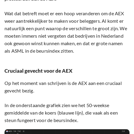
Wat dat betreft moet er een hoop veranderen om de AEX
weer aantrekkelijker te maken voor beleggers. Al komt er
natuurlijk een punt waarop de verschillen te groot zijn. We
moeten immers niet vergeten dat bedrijven in Nederland
ook gewoon winst kunnen maken, en dat er grote namen
als ASML in de beursindex zitten.
Cruciaal gevecht voor de AEX
Op het moment van schrijven is de AEX aan een cruciaal
gevecht bezig.
In de onderstaande grafiek zien we het 50-weekse
gemiddelde van de koers (blauwe lijn), die vaak als een
steun fungeert voor de beursindex.