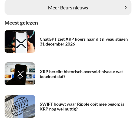
Meer Beurs nieuws
Meest gelezen
ChatGPT ziet XRP koers naar dit niveau stijgen
31 december 2026
XRP bereikt historisch oversold-niveau: wat
betekent dat?
SWIFT bouwt waar Ripple ooit mee begon: is
XRP nog wel nuttig?