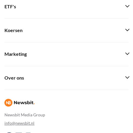
ETF's
Koersen
Marketing
Over ons
Newsbit Media Group
info@newsbit.nl