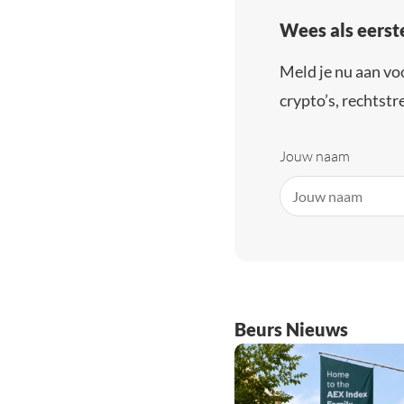
Wees als eerst
Meld je nu aan vo
crypto’s, rechtstre
Jouw naam
Beurs Nieuws