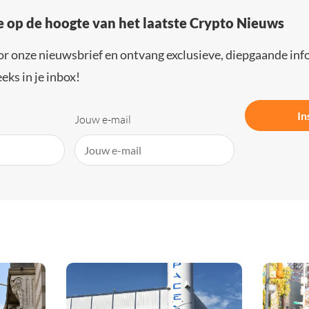
e op de hoogte van het laatste Crypto Nieuws
or onze nieuwsbrief en ontvang exclusieve, diepgaande inf
eks in je inbox!
In
Jouw e-mail