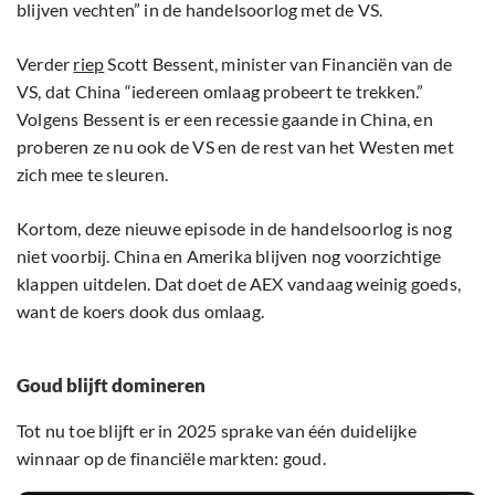
blijven vechten” in de handelsoorlog met de VS.
Verder
riep
Scott Bessent, minister van Financiën van de
VS, dat China “iedereen omlaag probeert te trekken.”
Volgens Bessent is er een recessie gaande in China, en
proberen ze nu ook de VS en de rest van het Westen met
zich mee te sleuren.
Kortom, deze nieuwe episode in de handelsoorlog is nog
niet voorbij. China en Amerika blijven nog voorzichtige
klappen uitdelen. Dat doet de AEX vandaag weinig goeds,
want de koers dook dus omlaag.
Goud blijft domineren
Tot nu toe blijft er in 2025 sprake van één duidelijke
winnaar op de financiële markten: goud.