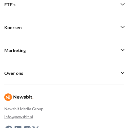
ETF's
Koersen
Marketing
Over ons
Newsbit Media Group
info@newsbit.nl