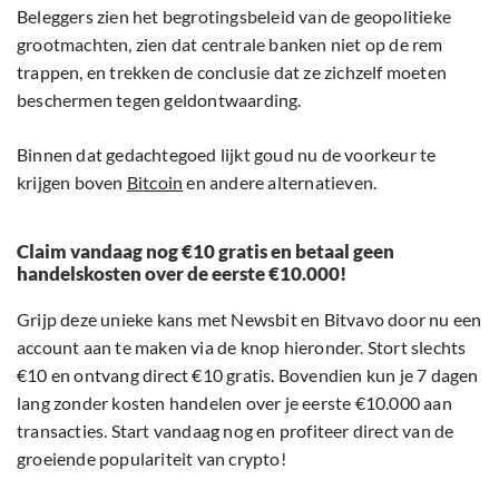
Beleggers zien het begrotingsbeleid van de geopolitieke
grootmachten, zien dat centrale banken niet op de rem
trappen, en trekken de conclusie dat ze zichzelf moeten
beschermen tegen geldontwaarding.
Binnen dat gedachtegoed lijkt goud nu de voorkeur te
krijgen boven
Bitcoin
en andere alternatieven.
Claim vandaag nog €10 gratis en betaal geen
handelskosten over de eerste €10.000!
Grijp deze unieke kans met Newsbit en Bitvavo door nu een
account aan te maken via de knop hieronder. Stort slechts
€10 en ontvang direct €10 gratis. Bovendien kun je 7 dagen
lang zonder kosten handelen over je eerste €10.000 aan
transacties. Start vandaag nog en profiteer direct van de
groeiende populariteit van crypto!