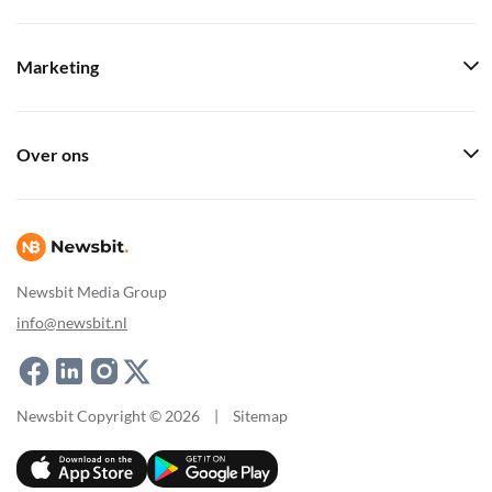
Marketing
Over ons
Newsbit Media Group
info@newsbit.nl
Newsbit Copyright © 2026
|
Sitemap