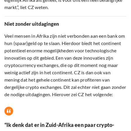
markt.”, liet CZ weten.
Niet zonder uitdagingen
Veel mensen in Afrika zijn niet verbonden aan een bank om
hun (spaar)geld op te slaan. Hierdoor biedt het continent
potentieel enorme mogelijkheden voor technologische
innovaties op dit gebied. Een van deze innovaties zijn
cryptocurrency exchanges, die op dit moment nog maar
weinig actief zijn in het continent. CZ is dan ook van
mening dat het gehele continent kan profiteren van
dergelijke crypto exchanges. Dit zal echter niet gaan zonder
de nodige uitdagingen. Hierover zei CZ het volgende:
“Ik denk dat er in Zuid-Afrika een paar crypto-