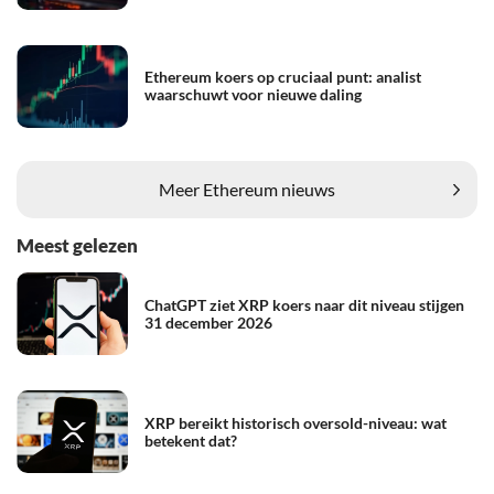
Ethereum koers op cruciaal punt: analist
waarschuwt voor nieuwe daling
Meer Ethereum nieuws
Meest gelezen
ChatGPT ziet XRP koers naar dit niveau stijgen
31 december 2026
XRP bereikt historisch oversold-niveau: wat
betekent dat?