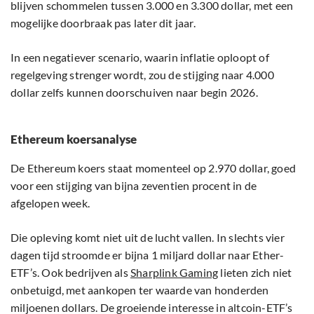
blijven schommelen tussen 3.000 en 3.300 dollar, met een
mogelijke doorbraak pas later dit jaar.
In een negatiever scenario, waarin inflatie oploopt of
regelgeving strenger wordt, zou de stijging naar 4.000
dollar zelfs kunnen doorschuiven naar begin 2026.
Ethereum koersanalyse
De Ethereum koers staat momenteel op 2.970 dollar, goed
voor een stijging van bijna zeventien procent in de
afgelopen week.
Die opleving komt niet uit de lucht vallen. In slechts vier
dagen tijd stroomde er bijna 1 miljard dollar naar Ether-
ETF’s. Ook bedrijven als
Sharplink Gaming
lieten zich niet
onbetuigd, met aankopen ter waarde van honderden
miljoenen dollars. De groeiende interesse in altcoin-ETF’s