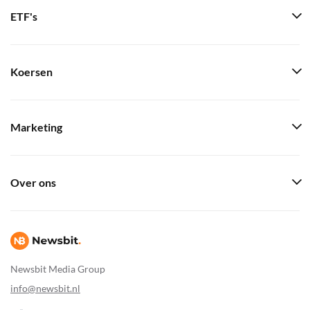
ETF's
Koersen
Marketing
Over ons
Newsbit Media Group
info@newsbit.nl