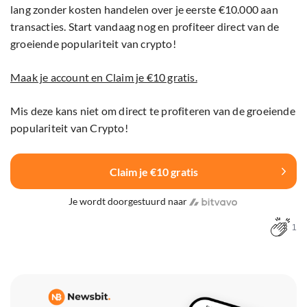
lang zonder kosten handelen over je eerste €10.000 aan
transacties. Start vandaag nog en profiteer direct van de
groeiende populariteit van crypto!
Maak je account en Claim je €10 gratis.
Mis deze kans niet om direct te profiteren van de groeiende
populariteit van Crypto!
Claim je €10 gratis
Je wordt doorgestuurd naar
1