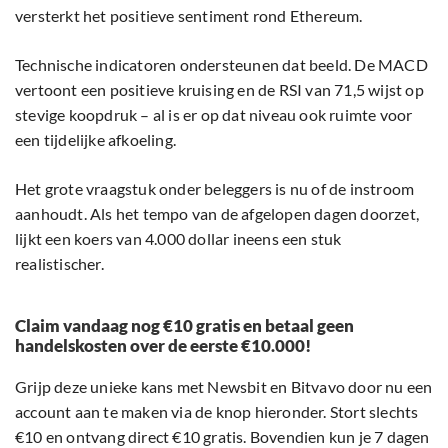
versterkt het positieve sentiment rond Ethereum.
Technische indicatoren ondersteunen dat beeld. De MACD
vertoont een positieve kruising en de RSI van 71,5 wijst op
stevige koopdruk – al is er op dat niveau ook ruimte voor
een tijdelijke afkoeling.
Het grote vraagstuk onder beleggers is nu of de instroom
aanhoudt. Als het tempo van de afgelopen dagen doorzet,
lijkt een koers van 4.000 dollar ineens een stuk
realistischer.
Claim vandaag nog €10 gratis en betaal geen
handelskosten over de eerste €10.000!
Grijp deze unieke kans met Newsbit en Bitvavo door nu een
account aan te maken via de knop hieronder. Stort slechts
€10 en ontvang direct €10 gratis. Bovendien kun je 7 dagen