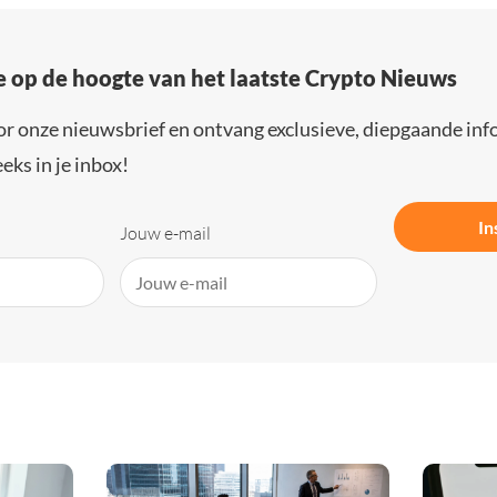
e op de hoogte van het laatste Crypto Nieuws
or onze nieuwsbrief en ontvang exclusieve, diepgaande inf
eks in je inbox!
In
Jouw e-mail