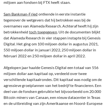
miljoen aan fondsen bij FTX heeft staan.
Sam Bankman-Fried
ontkende in eerste instantie
tegenover de wetgevers dat hij betrokken was bij de
overnames van Alameda Research. Achteraf heeft hij zijn
betrokkenheid
toch toegegeven
. Uit de documenten blijkt
dat Alameda Research in vier stappen instapte bij Genesis
Digital. Het ging om 100 miljoen dollar in augustus 2021,
550 miljoen dollar in januari 2022, 250 miljoen dollar in
februari 2022 en 250 miljoen dollar in april 2022.
Afgelopen jaar haalde Genesis Digital een totaal van 556
miljoen dollar aan kapitaal op, verdeeld over twee
verschillende kapitaalrondes. Dit kapitaal was nodig om de
agressieve groeiplannen van het bedrijf te financieren. Een
deel van de fondsen gebruikte het bijvoorbeeld om 20.000
Bitcoin miners van Canaan, een nieuw datacenter in Texas
en de uitbreiding van zijn Amerikaanse en Noord-Europese