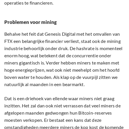
operaties te financieren.
Problemen voor mining
Behalve het feit dat Genesis Digital met het omvallen van
FTX een belangrijke financier verliest, staat ook de mining
industrie behoorlijk onder druk. De hashrate is momenteel
enorm hoog, wat betekent dat de concurrentie onder
miners gigantisch is. Verder hebben miners te maken met
hoge energieprijzen, wat ook niet meehelpt om het hoofd
boven water te houden. Als klap op de vuurpijl zitten we
natuurlijk al maanden in een bearmarkt.
Dat is een driehoek van ellende waar miners niet graag
inzitten. Het zal dan ook niet verrassen dat veel miners de
afgelopen maanden gedwongen hun Bitcoin-reserves
moesten verkopen. Er bestaat een kans dat deze
omstandigheden meerdere miners de kop kost de komende