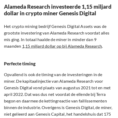
Alameda Research investeerde 1,15 miljard
dollar in crypto miner Genesis Digital
Het crypto mining bedrijf Genesis Digital Assets was de
grootste investering van Alameda Research voordat alles
mis ging. In totaal haalde de miner in minder dan 9
maanden
1,15 miljard dollar op bij Alameda Research
.
Perfecte timing
Opvallend is ook de timing van de investeringen in de
miner. De kapitaalinjectie van Alameda Research voor
Genesis Digital vond plaats van augustus 2021 tot en met
april 2022. Dat was dus net voordat de ellende bij Terra
begon en daarmee de kettingreactie van faillissementen
binnen de industrie. Overigens is Genesis Digital, de miner,
niet gelieerd aan Genesis Capital, het handelshuis dat 175