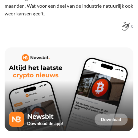
maanden. Wat voor een deel van de industrie natuurlijk ook
weer kansen geeft.
0