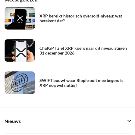
XRP bereikt historisch oversold-niveau: wat
betekent dat?
ChatGPT ziet XRP koers naar dit niveau stijgen
31 december 2026
SWIFT bouwt waar Ripple ooit mee begon: is
XRP nog wel nuttig?
Nieuws