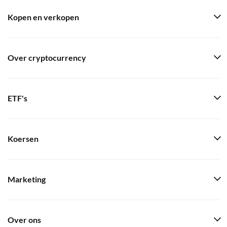
Kopen en verkopen
Over cryptocurrency
ETF's
Koersen
Marketing
Over ons