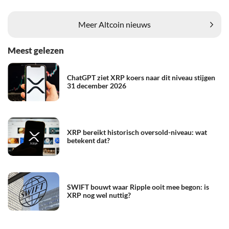
Meer Altcoin nieuws
Meest gelezen
ChatGPT ziet XRP koers naar dit niveau stijgen
31 december 2026
XRP bereikt historisch oversold-niveau: wat
betekent dat?
SWIFT bouwt waar Ripple ooit mee begon: is
XRP nog wel nuttig?