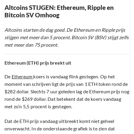
Altcoins STIJGEN: Ethereum, Ripple en
Bitcoin SV Omhoog
Altcoins starten de dag goed. De Ethereum en Ripple prijs
stijgen met meer dan 5 procent. Bitcoin SV (BSV) stijgt zelfs
met meer dan 75 procent.
Ethereum (ETH) prijs breekt uit
De
Ethereum
koers is vandaag flink gestegen. Op het
moment van schrijven ligt de prijs van 1 ETH token rond de
$282 dollar. Slechts 7 uur geleden lag de Ethereum prijs nog
rond de $269 dollar. Dat betekent dat de koers vandaag
met zo’n 5,5 procent is gestegen.
Dat de ETH prijs vandaag uitbreekt komt niet geheel
onverwacht. In de onderstaande grafiek is te zien dat