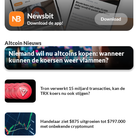
Altcoin Nieuws
Niemand wil nu altcoins kopen: wanneer
kunnen de koersen weer vlammen?
Tron verwerkt 15 miljard transacties, kan de
TRX koers nu ook stijgen?
Handelaar ziet $875 uitgroeien tot $797.000
met onbekende cryptomunt