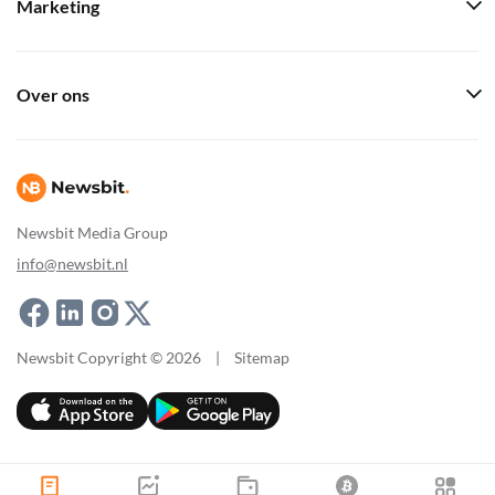
Marketing
Over ons
Newsbit Media Group
info@newsbit.nl
Newsbit Copyright © 2026
|
Sitemap