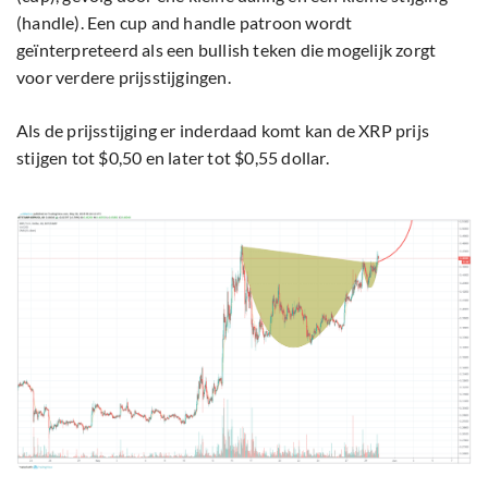
(handle). Een cup and handle patroon wordt
geïnterpreteerd als een bullish teken die mogelijk zorgt
voor verdere prijsstijgingen.
Als de prijsstijging er inderdaad komt kan de XRP prijs
stijgen tot $0,50 en later tot $0,55 dollar.