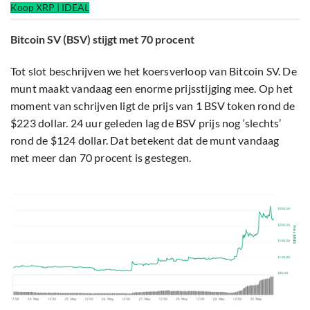
Koop XRP | IDEAL
Bitcoin SV (BSV) stijgt met 70 procent
Tot slot beschrijven we het koersverloop van Bitcoin SV. De
munt maakt vandaag een enorme prijsstijging mee. Op het
moment van schrijven ligt de prijs van 1 BSV token rond de
$223 dollar. 24 uur geleden lag de BSV prijs nog ‘slechts’
rond de $124 dollar. Dat betekent dat de munt vandaag
met meer dan 70 procent is gestegen.