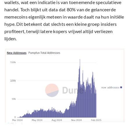
wallets, wat een indicatie is van toenemende speculatieve
handel. Toch blijkt uit data dat 80% van de gelanceerde
memecoins eigenlijk meteen in waarde daalt na hun initiële
hype. Dit betekent dat slechts een kleine groep insiders
profiteert, terwijl latere kopers vrijwel altijd verliezen
lijden.