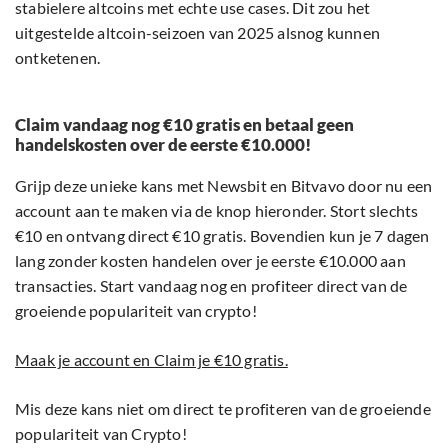
stabielere altcoins met echte use cases. Dit zou het
uitgestelde altcoin-seizoen van 2025 alsnog kunnen
ontketenen.
Claim vandaag nog €10 gratis en betaal geen
handelskosten over de eerste €10.000!
Grijp deze unieke kans met Newsbit en Bitvavo door nu een
account aan te maken via de knop hieronder. Stort slechts
€10 en ontvang direct €10 gratis. Bovendien kun je 7 dagen
lang zonder kosten handelen over je eerste €10.000 aan
transacties. Start vandaag nog en profiteer direct van de
groeiende populariteit van crypto!
Maak je account en Claim je €10 gratis.
Mis deze kans niet om direct te profiteren van de groeiende
populariteit van Crypto!