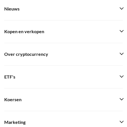
Nieuws
Kopen en verkopen
Over cryptocurrency
ETF's
Koersen
Marketing