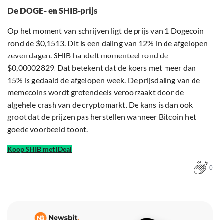
De DOGE- en SHIB-prijs
Op het moment van schrijven ligt de prijs van 1 Dogecoin
rond de $0,1513. Dit is een daling van 12% in de afgelopen
zeven dagen. SHIB handelt momenteel rond de
$0,00002829. Dat betekent dat de koers met meer dan
15% is gedaald de afgelopen week. De prijsdaling van de
memecoins wordt grotendeels veroorzaakt door de
algehele crash van de cryptomarkt. De kans is dan ook
groot dat de prijzen pas herstellen wanneer Bitcoin het
goede voorbeeld toont.
Koop SHIB met iDeal
0