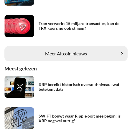
Tron verwerkt 15 miljard transacties, kan de
TRX koers nu ook stijgen?
Meer Altcoin nieuws
Meest gelezen
XRP bereikt historisch oversold-niveau: wat
betekent dat?
SWIFT bouwt waar Ripple ooit mee begon: is
XRP nog wel nuttig?