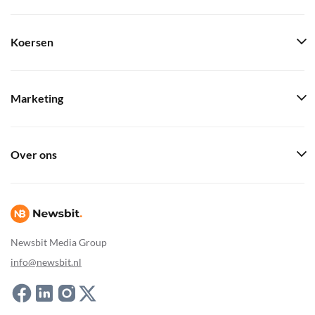
Koersen
Marketing
Over ons
Newsbit Media Group
info@newsbit.nl