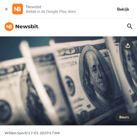
Newsbit
Bekijk
Bekijk in de Google Play store
Beurs
Willem Spork
17-01-2025
17:04