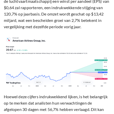
de luchtvaartmaatschappij een winst per aandeel (EPS) van
$0,64 zal rapporteren, een indrukwekkende stijging van
120,7% op jaarbasis. De omzet wordt geschat op $13,42
miljard, wat een bescheiden groei van 2,7% betekent in
vergelijking met dezelfde periode vorig jaar.
Hoewel deze cijfers indrukwekkend lijken, is het belangrijk
op te merken dat analisten hun verwachtingen de
afgelopen 30 dagen met 56,7% hebben verlaagd. Dit kan