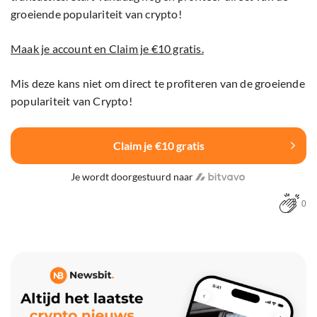
groeiende populariteit van crypto!
Maak je account en Claim je €10 gratis.
Mis deze kans niet om direct te profiteren van de groeiende
populariteit van Crypto!
Claim je €10 gratis
Je wordt doorgestuurd naar
0