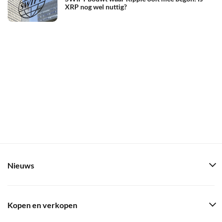
XRP nog wel nuttig?
Nieuws
Kopen en verkopen