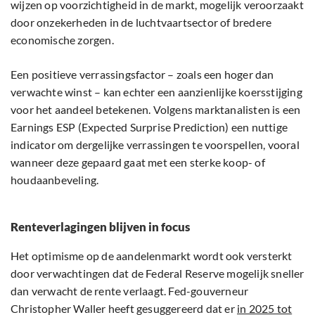
wijzen op voorzichtigheid in de markt, mogelijk veroorzaakt
door onzekerheden in de luchtvaartsector of bredere
economische zorgen.
Een positieve verrassingsfactor – zoals een hoger dan
verwachte winst – kan echter een aanzienlijke koersstijging
voor het aandeel betekenen. Volgens marktanalisten is een
Earnings ESP (Expected Surprise Prediction) een nuttige
indicator om dergelijke verrassingen te voorspellen, vooral
wanneer deze gepaard gaat met een sterke koop- of
houdaanbeveling.
Renteverlagingen blijven in focus
Het optimisme op de aandelenmarkt wordt ook versterkt
door verwachtingen dat de Federal Reserve mogelijk sneller
dan verwacht de rente verlaagt. Fed-gouverneur
Christopher Waller heeft gesuggereerd dat er
in 2025 tot