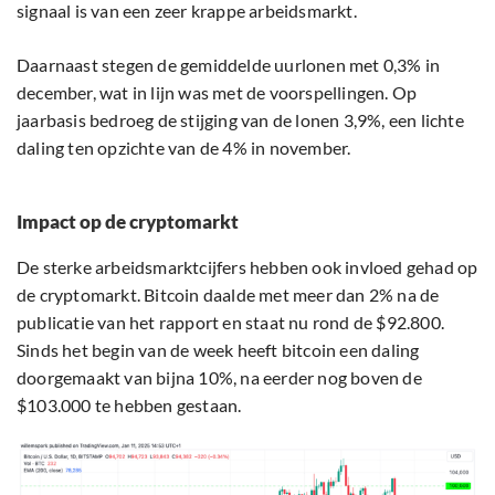
signaal is van een zeer krappe arbeidsmarkt.
Daarnaast stegen de gemiddelde uurlonen met 0,3% in
december, wat in lijn was met de voorspellingen. Op
jaarbasis bedroeg de stijging van de lonen 3,9%, een lichte
daling ten opzichte van de 4% in november.
Impact op de cryptomarkt
De sterke arbeidsmarktcijfers hebben ook invloed gehad op
de cryptomarkt. Bitcoin daalde met meer dan 2% na de
publicatie van het rapport en staat nu rond de $92.800.
Sinds het begin van de week heeft bitcoin een daling
doorgemaakt van bijna 10%, na eerder nog boven de
$103.000 te hebben gestaan.