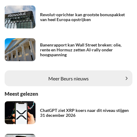
Revolut-oprichter kan grootste bonuspakket
van heel Europa opstrijken
Banenrapport kan Wall Street breken: olie,
rente en Hormuz zetten AI-rally onder
hoogspanning
Meer Beurs nieuws
Meest gelezen
ChatGPT ziet XRP koers naar dit niveau stijgen
31 december 2026