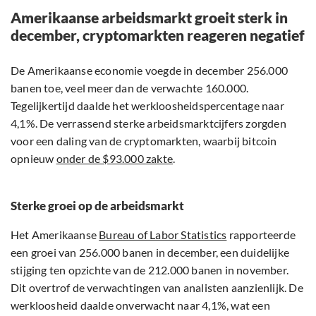
Amerikaanse arbeidsmarkt groeit sterk in
december, cryptomarkten reageren negatief
De Amerikaanse economie voegde in december 256.000
banen toe, veel meer dan de verwachte 160.000.
Tegelijkertijd daalde het werkloosheidspercentage naar
4,1%. De verrassend sterke arbeidsmarktcijfers zorgden
voor een daling van de cryptomarkten, waarbij bitcoin
opnieuw
onder de $93.000 zakte
.
Sterke groei op de arbeidsmarkt
Het Amerikaanse
Bureau of Labor Statistics
rapporteerde
een groei van 256.000 banen in december, een duidelijke
stijging ten opzichte van de 212.000 banen in november.
Dit overtrof de verwachtingen van analisten aanzienlijk. De
werkloosheid daalde onverwacht naar 4,1%, wat een