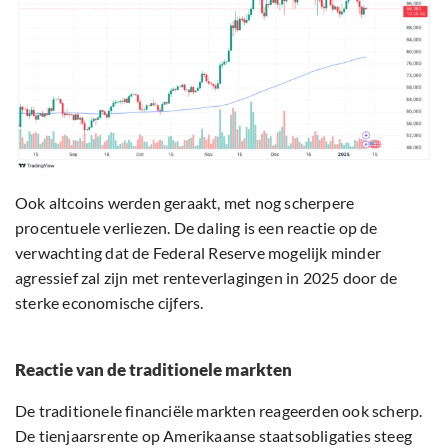
Ook altcoins werden geraakt, met nog scherpere
procentuele verliezen. De daling is een reactie op de
verwachting dat de Federal Reserve mogelijk minder
agressief zal zijn met renteverlagingen in 2025 door de
sterke economische cijfers.
Reactie van de traditionele markten
De traditionele financiële markten reageerden ook scherp.
De tienjaarsrente op Amerikaanse staatsobligaties steeg