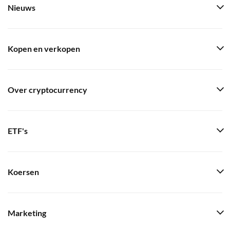
Nieuws
Kopen en verkopen
Over cryptocurrency
ETF's
Koersen
Marketing