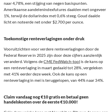
naar 4,78%, een stijging van negen basispunten.
Amerikaanse aandelenindexfutures daalden met ongeveer
1%, terwijl de dollarindex met 0,6% steeg. Goud daalde
licht en noteerde net onder $2.700 per ounce.
Toekomstige renteverlagingen onder druk
Vooruitzichten voor verdere renteverlagingen door de
Federal Reserve in 2025 zijn door deze cijfers aanzienlijk
veranderd. Volgens de
CME FedWatch-tool
is de kans op
een renteverlaging in maart gedaald tot 28%, vergeleken
met 41% eerder deze week. Ook de kans op een
renteverlaging in mei is teruggelopen, van 44% naar 34%.
Claim vandaag nog €10 gratis en betaal geen
handelskosten over de eerste €10.000!