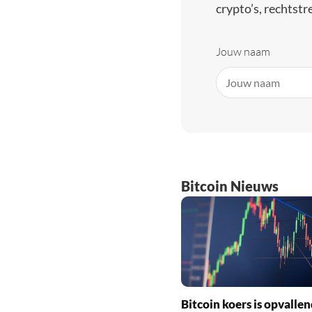
crypto’s, rechtstre
Jouw naam
Bitcoin Nieuws
Bitcoin koers is opvallen