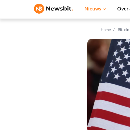
Nieuws
Over 
Home
Bitcoin