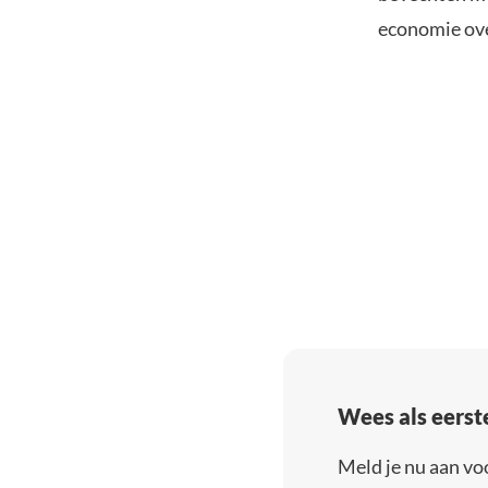
economie ove
Wees als eerst
Meld je nu aan vo